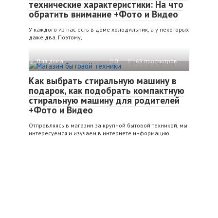
технические характеристики: На что
обратить внимание +Фото и Видео
У каждого из нас есть в доме холодильник, а у некоторых
даже два. Поэтому,
Для дома
0
169 просмотров
Как выбрать стиральную машину в
подарок, как подобрать компактную
стиральную машину для родителей
+Фото и Видео
Отправляясь в магазин за крупной бытовой техникой, мы
интересуемся и изучаем в интернете информацию