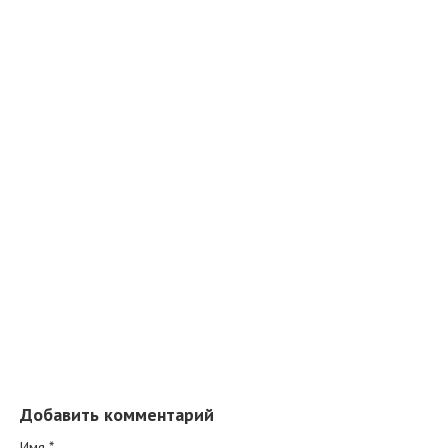
Добавить комментарий
Имя
*