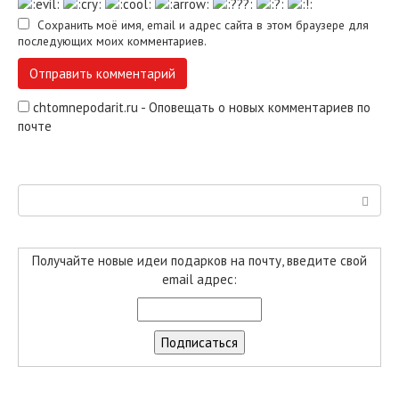
Сохранить моё имя, email и адрес сайта в этом браузере для
последующих моих комментариев.
chtomnepodarit.ru - Оповещать о новых комментариев по
почте
Поиск:
Получайте новые идеи подарков на почту, введите свой
email адрес: