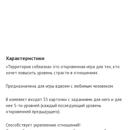
Характеристики
«Территория соблазна» это откровенная игра для тех, кто
хочет повысить уровень страсти в отношениях.
Предназначена для игры вдвоем с любимым человеком.
В комплект входят 53 карточки с заданиями для него и для
нее 5-ти уровней (каждый последующий уровень
откровенней предыдущего).
Способствует укреплению отношений!