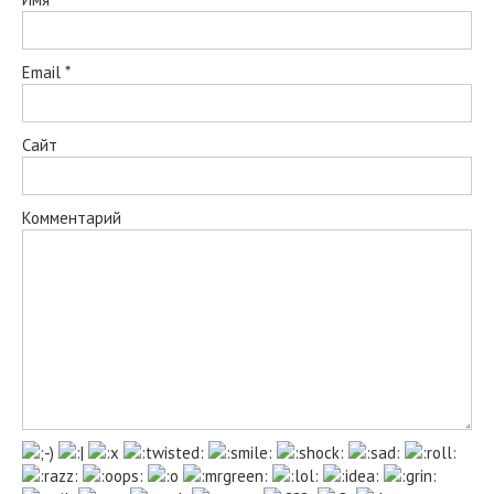
Email
*
Сайт
Комментарий