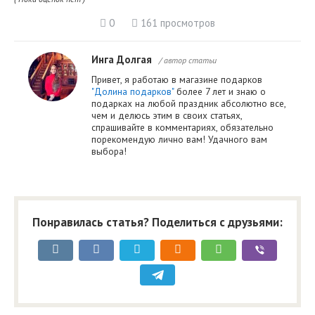
0
161 просмотров
Инга Долгая
/ автор статьи
Привет, я работаю в магазине подарков
"Долина подарков"
более 7 лет и знаю о
подарках на любой праздник абсолютно все,
чем и делюсь этим в своих статьях,
спрашивайте в комментариях, обязательно
порекомендую лично вам! Удачного вам
выбора!
Понравилась статья? Поделиться с друзьями: