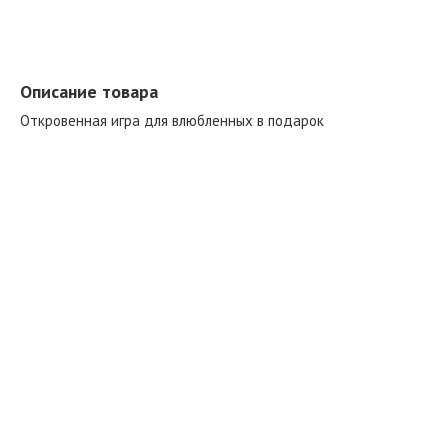
Описание товара
Откровенная игра для влюбленных в подарок