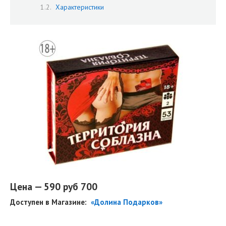
Характеристики
Цена — 590 руб 700
Доступен в Магазине:
«Долина Подарков»