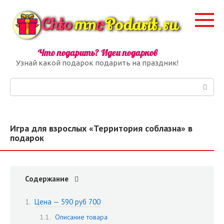
Перейти
к
контенту
Что подарить? Идеи подарков
Узнай какой подарок подарить на праздник!
Поиск:
Игра для взрослых «Территория соблазна» в
подарок
Содержание
Цена — 590 руб 700
Описание товара