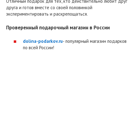
Отличный подарок для тех, кто действительно любит друг
друга и готов вместе со своей половинкой
экспериментировать и раскрепощаться.
Проверенный подарочный магазин в России
dolina-podarkov.ru
- популярный магазин подарков
по всей России!