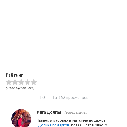
Рейтинг
( Пока оценок нет )
0
3 152 просмотров
Инга Долгая
/ автор статьи
Привет, я работаю в магазине подарков
"Долина подарков"
более 7 лет и знаю о