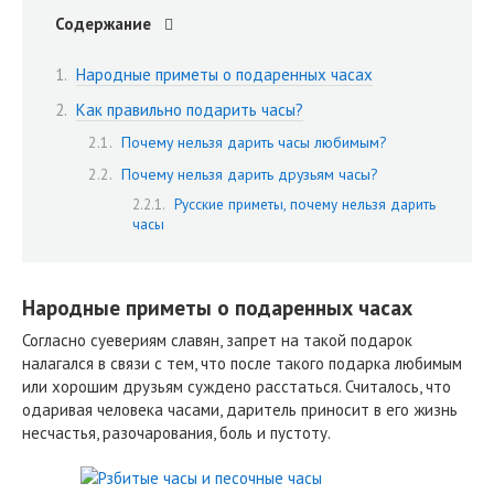
Содержание
Народные приметы о подаренных часах
Как правильно подарить часы?
Почему нельзя дарить часы любимым?
Почему нельзя дарить друзьям часы?
Русские приметы, почему нельзя дарить
часы
Народные приметы о подаренных часах
Согласно суевериям славян, запрет на такой подарок
налагался в связи с тем, что после такого подарка любимым
или хорошим друзьям суждено расстаться. Считалось, что
одаривая человека часами, даритель приносит в его жизнь
несчастья, разочарования, боль и пустоту.