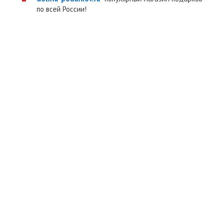
по всей России!