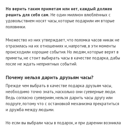
Но верить таким приметам или нет, каждый должен
решить для себя сам.
Не один миллион влюблённых с
удовольствием носят часы, которые подарили им вторые
половинки.
Множество из них утверждает, что поломка часов никак не
отразилась на их отношениях и, напротив, в эти моменты
происходили хорошие события. Но людям, которые верят в
приметы, не стоит выбирать часы в качестве подарка, дабы
после не ждать неприятных событий.
Почему нельзя дарить друзьям часы?
Прежде чем выбрать в качестве подарка друзьям часы,
необходимо точно знать, насколько они суеверные люди.
Ведь согласно суевериям, нельзя дарить часы другу или
подруге, потому что с остановкой механизма прекратиться
и дружба между людьми.
Но если вы выбрали часы в подарок, и при дарении возникла