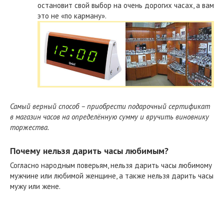
остановит свой выбор на очень дорогих часах, а вам
это не «по карману».
Самый верный способ – приобрести подарочный сертификат
в магазин часов на определённую сумму и вручить виновнику
торжества.
Почему нельзя дарить часы любимым?
Согласно народным поверьям, нельзя дарить часы любимому
мужчине или любимой женщине, а также нельзя дарить часы
мужу или жене.