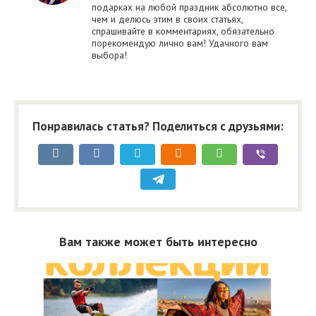
подарках на любой праздник абсолютно все,
чем и делюсь этим в своих статьях,
спрашивайте в комментариях, обязательно
порекомендую лично вам! Удачного вам
выбора!
Понравилась статья? Поделиться с друзьями:
Вам также может быть интересно