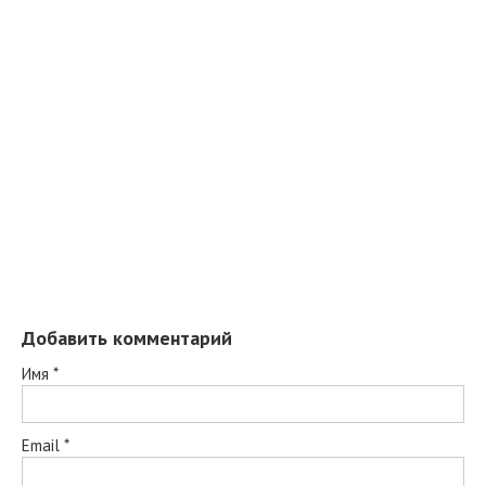
Добавить комментарий
Имя
*
Email
*