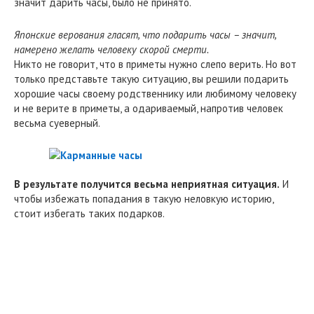
значит дарить часы, было не принято.
Японские верования гласят, что подарить часы – значит,
намерено желать человеку скорой смерти.
Никто не говорит, что в приметы нужно слепо верить. Но вот
только представьте такую ситуацию, вы решили подарить
хорошие часы своему родственнику или любимому человеку
и не верите в приметы, а одариваемый, напротив человек
весьма суеверный.
В результате получится весьма неприятная ситуация.
И
чтобы избежать попадания в такую неловкую историю,
стоит избегать таких подарков.