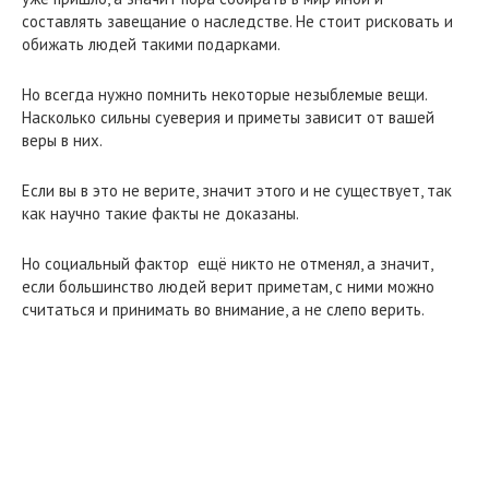
составлять завещание о наследстве. Не стоит рисковать и
обижать людей такими подарками.
Но всегда нужно помнить некоторые незыблемые вещи.
Насколько сильны суеверия и приметы зависит от вашей
веры в них.
Если вы в это не верите, значит этого и не существует, так
как научно такие факты не доказаны.
Но социальный фактор ещё никто не отменял, а значит,
если большинство людей верит приметам, с ними можно
считаться и принимать во внимание, а не слепо верить.