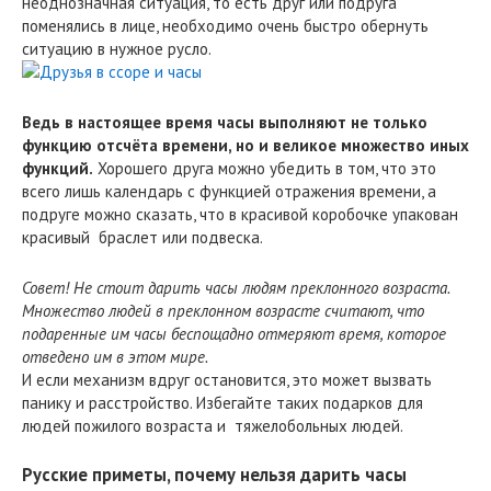
неоднозначная ситуация, то есть друг или подруга
поменялись в лице, необходимо очень быстро обернуть
ситуацию в нужное русло.
Ведь в настоящее время часы выполняют не только
функцию отсчёта времени, но и великое множество иных
функций.
Хорошего друга можно убедить в том, что это
всего лишь календарь с функцией отражения времени, а
подруге можно сказать, что в красивой коробочке упакован
красивый браслет или подвеска.
Совет! Не стоит дарить часы людям преклонного возраста.
Множество людей в преклонном возрасте считают, что
подаренные им часы беспощадно отмеряют время, которое
отведено им в этом мире.
И если механизм вдруг остановится, это может вызвать
панику и расстройство. Избегайте таких подарков для
людей пожилого возраста и тяжелобольных людей.
Русские приметы, почему нельзя дарить часы