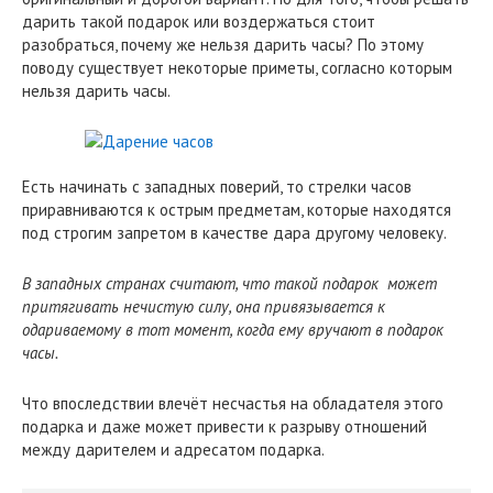
дарить такой подарок или воздержаться стоит
разобраться, почему же нельзя дарить часы? По этому
поводу существует некоторые приметы, согласно которым
нельзя дарить часы.
Есть начинать с западных поверий, то стрелки часов
приравниваются к острым предметам, которые находятся
под строгим запретом в качестве дара другому человеку.
В западных странах считают, что такой подарок может
притягивать нечистую силу, она привязывается к
одариваемому в тот момент, когда ему вручают в подарок
часы.
Что впоследствии влечёт несчастья на обладателя этого
подарка и даже может привести к разрыву отношений
между дарителем и адресатом подарка.