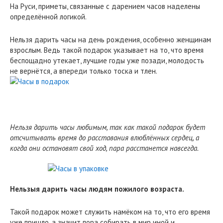
На Руси, приметы, связанные с дарением часов наделены
определённой логикой.
Нельзя дарить часы на день рождения, особенно женщинам
взрослым. Ведь такой подарок указывает на то, что время
беспощадно утекает, лучшие годы уже позади, молодость
не вернётся, а впереди только тоска и тлен.
Нельзя дарить часы любимым, так как такой подарок будет
отсчитывать время до расставания влюблённых сердец, а
когда они остановят свой ход, пара расстанется навсегда.
Нельзыя дарить часы людям пожилого возраста.
Такой подарок может служить намёком на то, что его время
уже пришло, а значит пора собирать в мир иной и