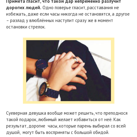
Примета гласит, что такой дар непременно разлучит
дорогих людей.
Одно поверье гласит, расставания не
избежать, даже если часы никогда не остановятся, а другое
– разлад у влюблённых наступит сразу же в момент
остановки стрелок.
Суеверная девушка вообще может решить, что преподнося
такой подарок, любимый желает избавиться от неё. Как
результат, дорогие часы, которые парень выбирал со всей
душой, могут быть восприняты с большой обидой.