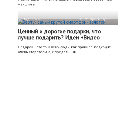
женщин в
Подборки
0
4 501 просмотров
Ценный и дорогие подарки, что
лучше подарить? Идеи +Видео
Подарок – это то, к чему люди, как правило, подходят
очень старательно, с предельным