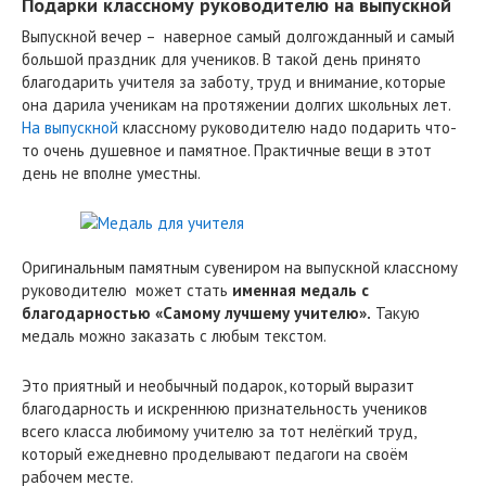
Подарки классному руководителю на выпускной
Выпускной вечер – наверное самый долгожданный и самый
большой праздник для учеников. В такой день принято
благодарить учителя за заботу, труд и внимание, которые
она дарила ученикам на протяжении долгих школьных лет.
На выпускной
классному руководителю надо подарить что-
то очень душевное и памятное. Практичные вещи в этот
день не вполне уместны.
Оригинальным памятным сувениром на выпускной классному
руководителю может стать
именная медаль с
благодарностью «Самому лучшему учителю».
Такую
медаль можно заказать с любым текстом.
Это приятный и необычный подарок, который выразит
благодарность и искреннюю признательность учеников
всего класса любимому учителю за тот нелёгкий труд,
который ежедневно проделывают педагоги на своём
рабочем месте.