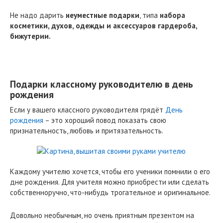
Не надо дарить
неуместные подарки
, типа
набора
косметики, духов, одежды и аксессуаров гардероба,
бижутерии.
Подарки классному руководителю в день
рождения
Если у вашего классного руководителя грядёт
День
рождения
– это хороший повод показать свою
признательность, любовь и притязательность.
Каждому учителю хочется, чтобы его ученики помнили о его
дне рождения. Для учителя можно приобрести или сделать
собственноручно, что-нибудь трогательное и оригинальное.
Довольно необычным, но очень приятным презентом на