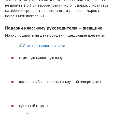
не примет его. При выборе практичного подарка, опирайтесь
на хобби и предпочтения педагога, и дарите подарок с
искренними пожелания.
Подарки классному руководителю — женщине
Можно подарить на день рождения следующие презенты:
стильную напольную вазу;
подарочный сертификат в крупный гипермаркет;
кухонный гаджет;