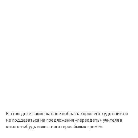
В этом деле самое важное выбрать хорошего художника и
не поддаваться на предложения «переодеть» учителя в
какого-нибудь известного героя былых времён.