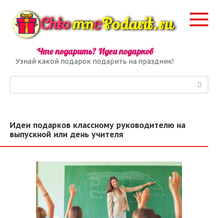
Перейти
к
контенту
Что подарить? Идеи подарков
Узнай какой подарок подарить на праздник!
Поиск:
Идеи подарков классному руководителю на
выпускной или день учителя