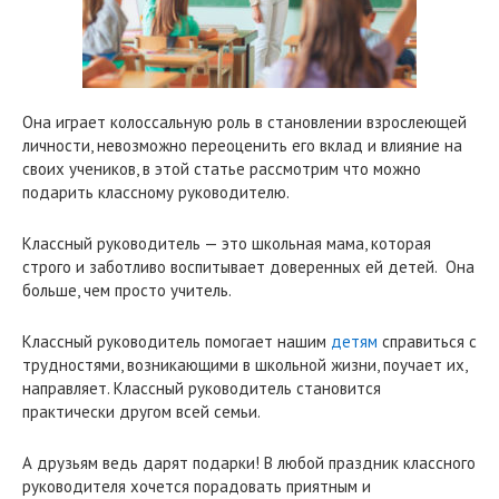
Она играет колоссальную роль в становлении взрослеющей
личности, невозможно переоценить его вклад и влияние на
своих учеников, в этой статье рассмотрим что можно
подарить классному руководителю.
Классный руководитель — это школьная мама, которая
строго и заботливо воспитывает доверенных ей детей. Она
больше, чем просто учитель.
Классный руководитель помогает нашим
детям
справиться с
трудностями, возникающими в школьной жизни, поучает их,
направляет. Классный руководитель становится
практически другом всей семьи.
А друзьям ведь дарят подарки! В любой праздник классного
руководителя хочется порадовать приятным и