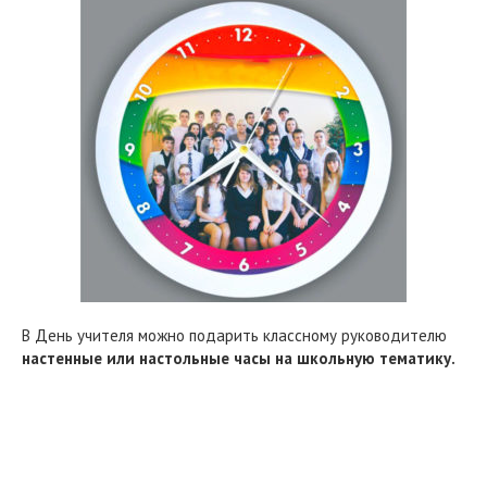
В День учителя можно подарить классному руководителю
настенные или настольные часы на школьную тематику.