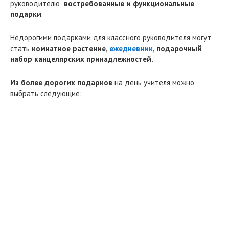
руководителю
востребованные и функциональные
подарки
.
Недорогими подарками для классного руководителя могут
стать
комнатное растение,
ежедневник
, подарочный
набор канцелярских принадлежностей.
Из более дорогих подарков
на день учителя можно
выбрать следующие: