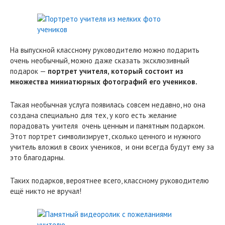
На выпускной классному руководителю можно подарить
очень необычный, можно даже сказать эксклюзивный
подарок —
портрет учителя, который состоит из
множества миниатюрных фотографий его учеников.
Такая необычная услуга появилась совсем недавно, но она
создана специально для тех, у кого есть желание
порадовать учителя очень ценным и памятным подарком.
Этот портрет символизирует, сколько ценного и нужного
учитель вложил в своих учеников, и они всегда будут ему за
это благодарны.
Таких подарков, вероятнее всего, классному руководителю
ещё никто не вручал!