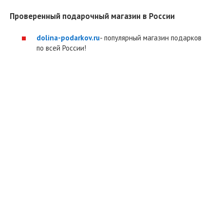
Проверенный подарочный магазин в России
dolina-podarkov.ru
- популярный магазин подарков
по всей России!