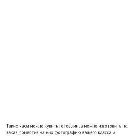
Такие часы можно купить готовыми, а можно изготовить на
заказ, поместив на них фотографию вашего класса и