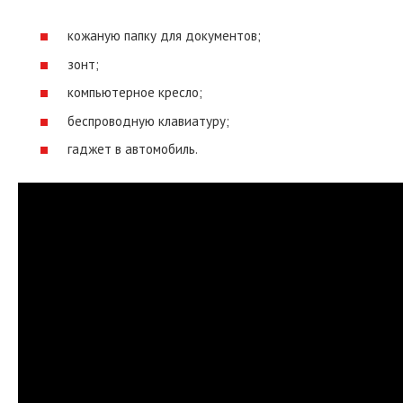
кожаную папку для документов;
зонт;
компьютерное кресло;
беспроводную клавиатуру;
гаджет в автомобиль.