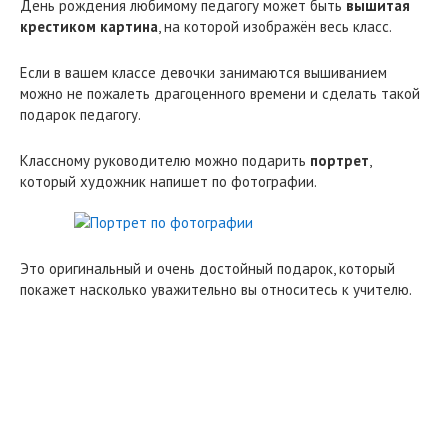
День рождения любимому педагогу может быть
вышитая
крестиком картина
, на которой изображён весь класс.
Если в вашем классе девочки занимаются вышиванием
можно не пожалеть драгоценного времени и сделать такой
подарок педагогу.
Классному руководителю можно подарить
портрет
,
который художник напишет по фотографии.
Это оригинальный и очень достойный подарок, который
покажет насколько уважительно вы относитесь к учителю.