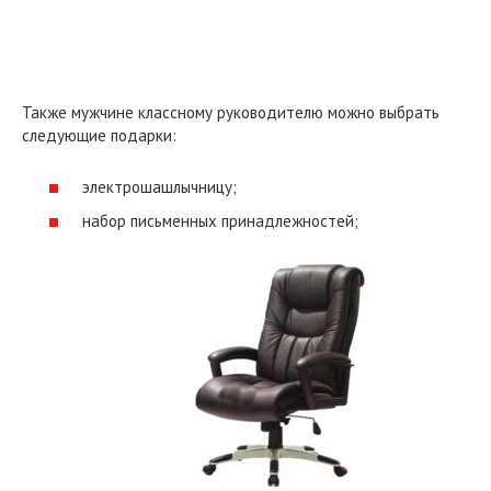
Также мужчине классному руководителю можно выбрать
следующие подарки:
электрошашлычницу;
набор письменных принадлежностей;