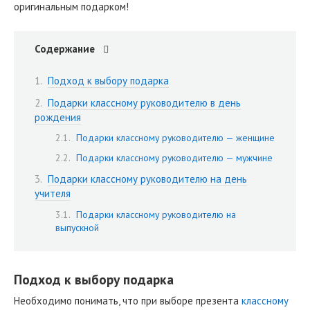
оригинальным подарком!
Содержание
Подход к выбору подарка
Подарки классному руководителю в день
рождения
Подарки классному руководителю — женщине
Подарки классному руководителю — мужчине
Подарки классному руководителю на день
учителя
Подарки классному руководителю на
выпускной
Подход к выбору подарка
Необходимо понимать, что при выборе презента
классному