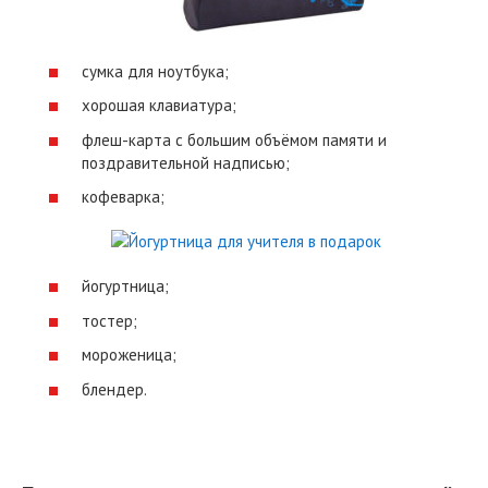
сумка для ноутбука;
хорошая клавиатура;
флеш-карта с большим объёмом памяти и
поздравительной надписью;
кофеварка;
йогуртница;
тостер;
мороженица;
блендер.