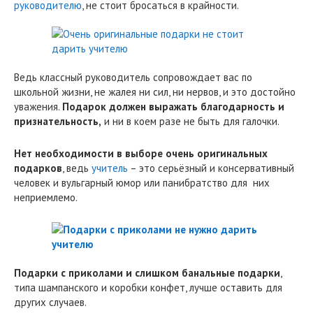
руководителю
, не стоит бросаться в крайности.
Ведь классный руководитель сопровождает вас по
школьной жизни, не жалея ни сил, ни нервов, и это достойно
уважения.
Подарок должен выражать благодарность и
признательность,
и ни в коем разе не быть для галочки.
Нет необходимости в выборе очень оригинальных
подарков
, ведь
учитель
– это серьёзный и консервативный
человек и вульгарный юмор или панибратство для них
неприемлемо.
Подарки с приколами и слишком банальные подарки
,
типа шампанского и коробки конфет, лучше оставить для
других случаев.