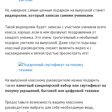
Но, наверное, самым ценным подарком на выпускной станет
видеоролик, который записан самими учениками
.
Такой видеоролик будет записан с участием учеников всего
класса, хорошо, если в нём прозвучат поздравления от
каждого ученика. Это очень трогательный и необычный
подарок учителю на выпускной. Даже спустя годы ваш
классный руководитель сможет включить видео и с
наслаждением и лёгкой грустью просмотреть его!
На выпускной классному руководителю можно подарить
также
памятный канцелярский набор или сертификат на
покупку украшений, бытовой или цифровой техники
.
Предоставьте возможность вашему классному
руководителю выбрать для себя необходимую вещь,