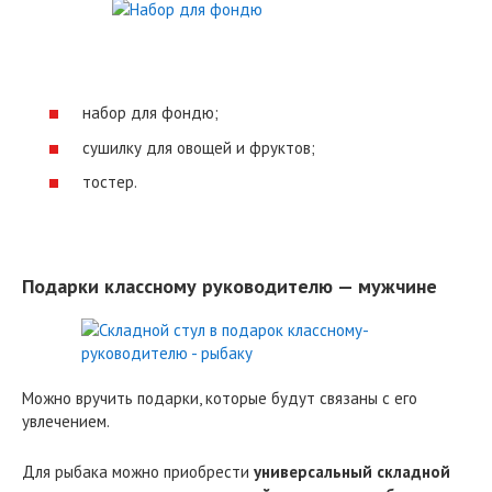
набор для фондю;
сушилку для овощей и фруктов;
тостер.
Подарки классному руководителю — мужчине
Можно вручить подарки, которые будут связаны с его
увлечением.
Для рыбака можно приобрести
универсальный складной