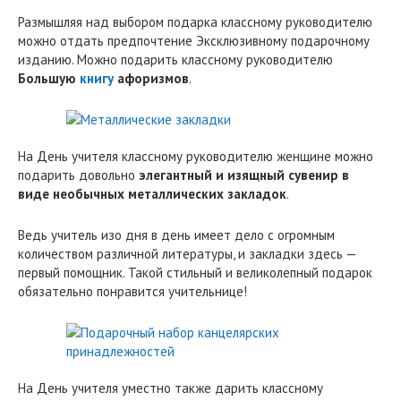
Размышляя над выбором подарка классному руководителю
можно отдать предпочтение Эксклюзивному подарочному
изданию. Можно подарить классному руководителю
Большую
книгу
афоризмов
.
На День учителя классному руководителю женщине можно
подарить довольно
элегантный и изящный сувенир в
виде необычных металлических закладок
.
Ведь учитель изо дня в день имеет дело с огромным
количеством различной литературы, и закладки здесь —
первый помощник. Такой стильный и великолепный подарок
обязательно понравится учительнице!
На День учителя уместно также дарить классному