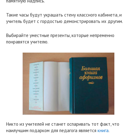
памятную надпись.
Такие часы будут украшать стену классного кабинета, и
учитель будет с гордостью демонстрировать их другим.
Выбирайте уместные презенты, которые непременно
понравятся учителю.
Никто из учителей не станет оспаривать тот факт, что
наилучшим подарком для педагога является
книга
.