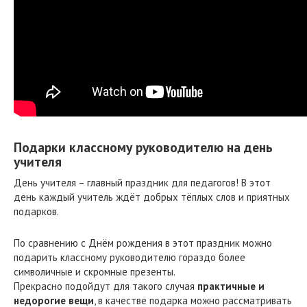
Подарки классному руководителю на день
учителя
День учителя – главный праздник для педагогов! В этот
день каждый учитель ждёт добрых тёплых слов и приятных
подарков.
По сравнению с Днём рождения в этот праздник можно
подарить классному руководителю гораздо более
символичные и скромные презенты.
Прекрасно подойдут для такого случая
практичные и
недорогие вещи
, в качестве подарка можно рассматривать