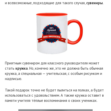
и всевозможные, подходящие для такого случая,
сувениры
.
Приятным сувениром для классного руководителя может
стать
кружка
. Но, конечно же, это не должна быть обычная
кружка, а специальная — учительская, с особым рисунком и
надписью.
Такой подарок точно не будет пылиться на полках, а будет
использоваться с удовольствием. А также кружка оставит в
памяти учителя тёплые воспоминания о своих учениках.