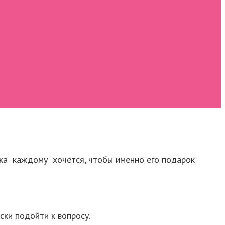
яка каждому хочется, чтобы именно его подарок
ки подойти к вопросу.