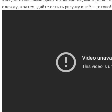
одежду, а затем дайте остыть рисунку и всё — готово!