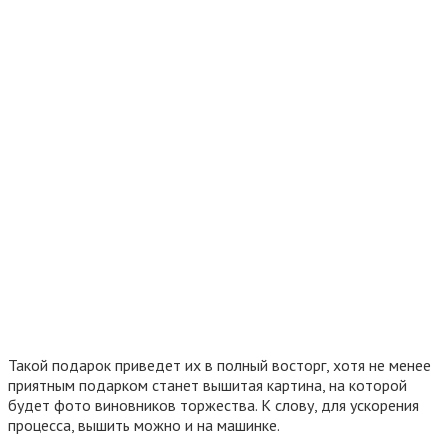
Такой подарок приведет их в полный восторг, хотя не менее
приятным подарком станет вышитая картина, на которой
будет фото виновников торжества. К слову, для ускорения
процесса, вышить можно и на машинке.