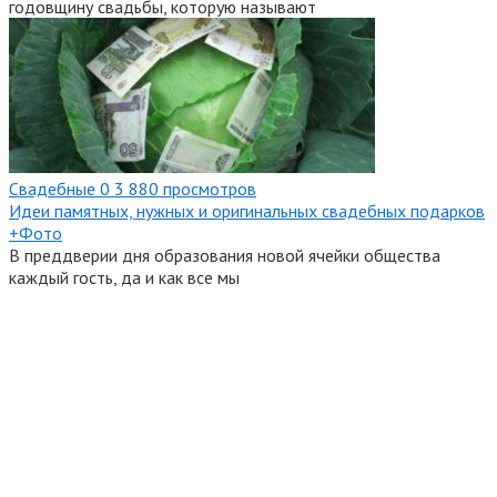
годовщину свадьбы, которую называют
Свадебные
0
3 880 просмотров
Идеи памятных, нужных и оригинальных свадебных подарков
+Фото
В преддверии дня образования новой ячейки общества
каждый гость, да и как все мы