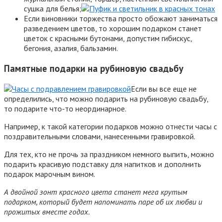
сушка для белья;
Если виновники торжества просто обожают заниматься
разведением цветов, то хорошим подарком станет
цветок с красными бутонами, допустим гибискус,
бегония, азалия, бальзамин.
Памятные подарки на рубиновую свадьбу
Если вы все еще не
определились, что можно подарить на рубиновую свадьбу,
то подарите что-то неординарное.
Например, к такой категории подарков можно отнести часы с
поздравительными словами, нанесенными гравировкой.
Для тех, кто не прочь за праздником немного выпить, можно
подарить красивую подставку для напитков и дополнить
подарок марочным вином.
А двойной зонт красного цвета станет мега крутым
подарком, который будет напоминать паре об их любви и
прожитых вместе годах.