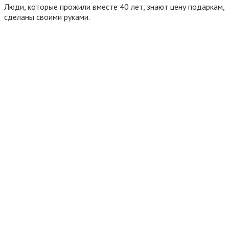
Люди, которые прожили вместе 40 лет, знают цену подаркам,
сделаны своими руками.