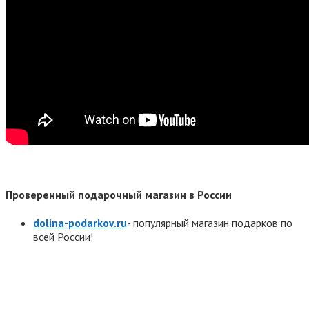
Проверенный подарочный магазин в России
dolina-podarkov.ru
- популярный магазин подарков по
всей России!