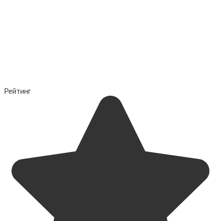
Рейтинг