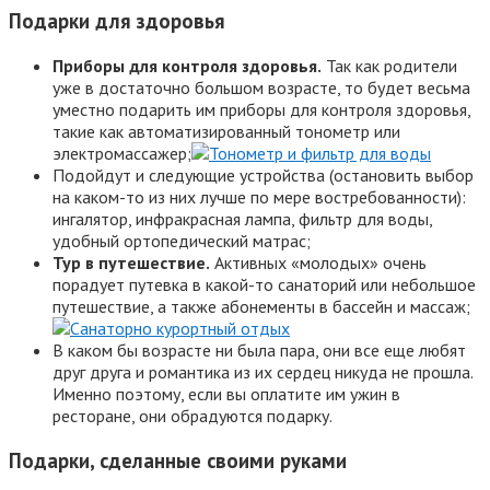
Подарки для здоровья
Приборы для контроля здоровья.
Так как родители
уже в достаточно большом возрасте, то будет весьма
уместно подарить им приборы для контроля здоровья,
такие как автоматизированный тонометр или
электромассажер;
Подойдут и следующие устройства (остановить выбор
на каком-то из них лучше по мере востребованности):
ингалятор, инфракрасная лампа, фильтр для воды,
удобный ортопедический матрас;
Тур в путешествие.
Активных «молодых» очень
порадует путевка в какой-то санаторий или небольшое
путешествие, а также абонементы в бассейн и массаж;
В каком бы возрасте ни была пара, они все еще любят
друг друга и романтика из их сердец никуда не прошла.
Именно поэтому, если вы оплатите им ужин в
ресторане, они обрадуются подарку.
Подарки, сделанные своими руками