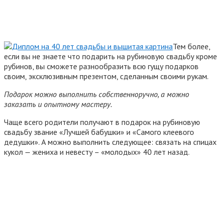
Тем более,
если вы не знаете что подарить на рубиновую свадьбу кроме
рубинов, вы сможете разнообразить всю гущу подарков
своим, эксклюзивным презентом, сделанным своими рукам.
Подарок можно выполнить собственноручно, а можно
заказать и опытному мастеру.
Чаще всего родители получают в подарок на рубиновую
свадьбу звание «Лучшей бабушки» и «Самого клеевого
дедушки». А можно выполнить следующее: связать на спицах
кукол — жениха и невесту – «молодых» 40 лет назад.