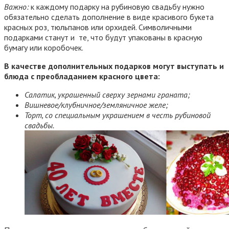
Важно:
к каждому подарку на рубиновую свадьбу нужно
обязательно сделать дополнение в виде красивого букета
красных роз, тюльпанов или орхидей. Символичными
подарками станут и те, что будут упакованы в красную
бумагу или коробочек.
В качестве дополнительных подарков могут выступать и
блюда с преобладанием красного цвета:
Салатик, украшенный сверху зернами граната;
Вишневое/клубничное/земляничное желе;
Торт, со специальным украшением в честь рубиновой
свадьбы.