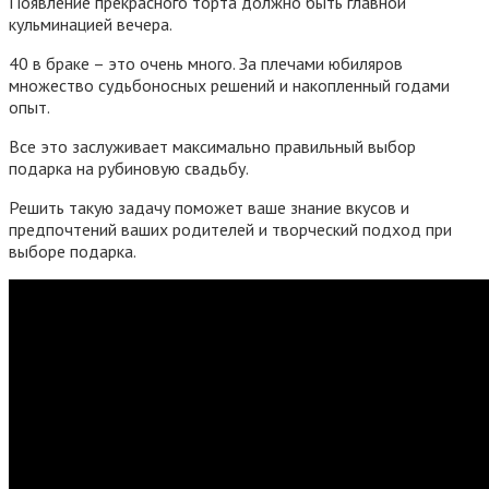
Появление прекрасного торта должно быть главной
кульминацией вечера.
40 в браке – это очень много. За плечами юбиляров
множество судьбоносных решений и накопленный годами
опыт.
Все это заслуживает максимально правильный выбор
подарка на рубиновую свадьбу.
Решить такую задачу поможет ваше знание вкусов и
предпочтений ваших родителей и творческий подход при
выборе подарка.