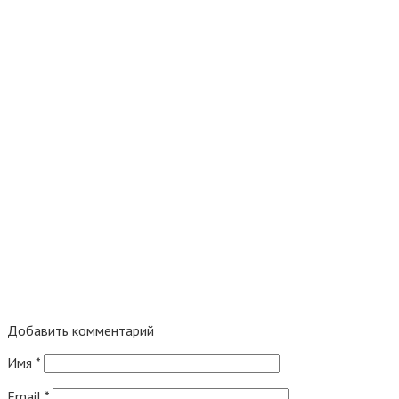
Добавить комментарий
Имя
*
Email
*