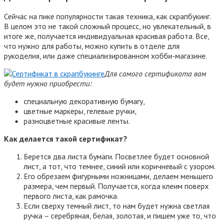
Сейчас на пике популярности такая техника, как скрапбукинг.
В целом это не такой сложный процесс, но увлекательный, в
итоге же, получается индивидуальная красивая работа. Все,
что нужно для работы, можно купить в отделе для
рукоделия, или даже специализированном хобби-магазине.
Для самого сертификата вам
будет нужно приобрести:
специальную декоративную бумагу,
цветные маркеры, гелевые ручки,
разноцветные красивые ленты.
Как делается такой сертификат?
Берется два листа бумаги. Посветлее будет основной
лист, а тот, что темнее, синий или коричневый с узором.
Его обрезаем фигурными ножницами, делаем меньшего
размера, чем первый. Получается, когда клеим поверх
первого листа, как рамочка.
Если сверху темный лист, то нам будет нужна светлая
ручка – серебряная, белая, золотая, и пишем уже то, что