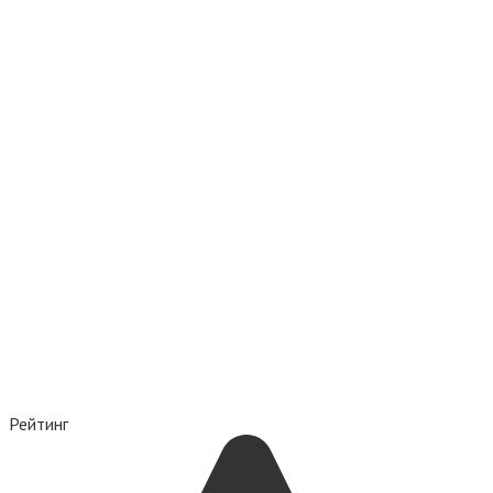
Рейтинг