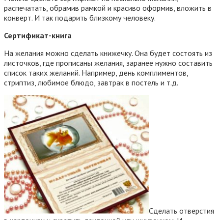
распечатать, обрамив рамкой и красиво оформив, вложить в
конверт. И так подарить близкому человеку.
Сертификат-книга
На желания можно сделать книжечку. Она будет состоять из
листочков, где прописаны желания, заранее нужно составить
список таких желаний. Например, день комплиментов,
стриптиз, любимое блюдо, завтрак в постель и т.д.
Сделать отверстия