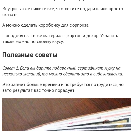
Внутри также пишите все, что хотите подарить или просто
сказать.
А можно сделать коробочку для сюрприза.
Понадобятся те же материалы, картон и декор. Украсить
также можно по своему вкусу.
Полезные советы
Совет 1. Если вы дарите подарочный сертификат мужу на
несколько желаний, то можно сделать это в виде книжечки.
Это займет больше времени и потребуется потрудиться, но
зато результат вас точно порадует.