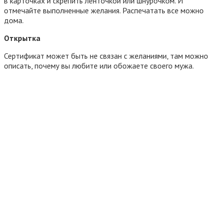
в карточках и скрепить ленточкой или шнурочком. И
отмечайте выполненные желания. Распечатать все можно
дома.
Открытка
Сертификат может быть не связан с желаниями, там можно
описать, почему вы любите или обожаете своего мужа.