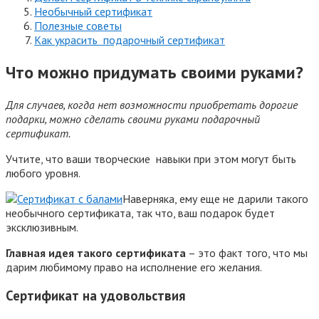
Необычный сертификат
Полезные советы
Как украсить подарочный сертификат
Что можно придумать своими руками?
Для случаев, когда нет возможности приобретать дорогие
подарки, можно сделать своими руками подарочный
сертификат.
Учтите, что ваши творческие навыки при этом могут быть
любого уровня.
Наверняка, ему еще не дарили такого
необычного сертификата, так что, ваш подарок будет
эксклюзивным.
Главная идея такого сертификата
– это факт того, что мы
дарим любимому право на исполнение его желания.
Сертификат на удовольствия