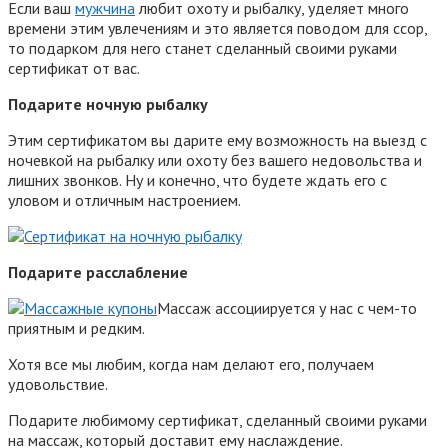
Если ваш
мужчина
любит охоту и рыбалку, уделяет много
времени этим увлечениям и это является поводом для ссор,
то подарком для него станет сделанный своими руками
сертификат от вас.
Подарите ночную рыбалку
Этим сертификатом вы дарите ему возможность на выезд с
ночевкой на рыбалку или охоту без вашего недовольства и
лишних звонков. Ну и конечно, что будете ждать его с
уловом и отличным настроением.
Подарите расслабление
Массаж ассоциируется у нас с чем-то
приятным и редким.
Хотя все мы любим, когда нам делают его, получаем
удовольствие.
Подарите любимому сертификат, сделанный своими руками
на массаж, который доставит ему наслаждение.