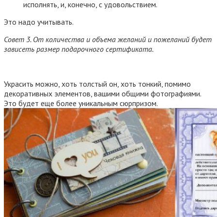
исполнять, и, конечно, с удовольствием.
Это надо учитывать.
Совет 3. От количества и объема желаний и пожеланий будет
зависеть размер подарочного сертификата.
Украсить можно, хоть толстый он, хоть тонкий, помимо
декоративных элементов, вашими общими фотографиями.
Это будет еще более уникальным сюрпризом.