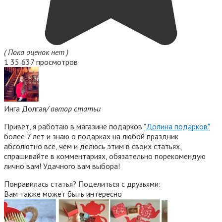
( Пока оценок нет )
1
35 637 просмотров
Инга Долгая
/ автор статьи
Привет, я работаю в магазине подарков
"Долина подарков"
более 7 лет и знаю о подарках на любой праздник
абсолютно все, чем и делюсь этим в своих статьях,
спрашивайте в комментариях, обязательно порекомендую
лично вам! Удачного вам выбора!
Понравилась статья? Поделиться с друзьями:
Вам также может быть интересно