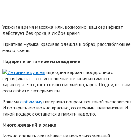
Укажите время массажа, или, возможно, ваш сертификат
действует без срока, в любое время.
Приятная музыка, красивая одежда и образ, расслабляющее
масло, свечи.
Подарите интимное наслаждение
Еще один вариант подарочного
сертификата – это исполнение желания интимного
характера. Это достаточно смелый подарок. Подойдет вам,
если любите эксперименты.
Вашему
любимому
наверняка понравится такой эксперимент.
И подарить его можно красиво, со свечами, шампанским. И
такой подарок останется в памяти надолго.
Много желаний в рамке
Можно сделать сертификат на несколько желаний,