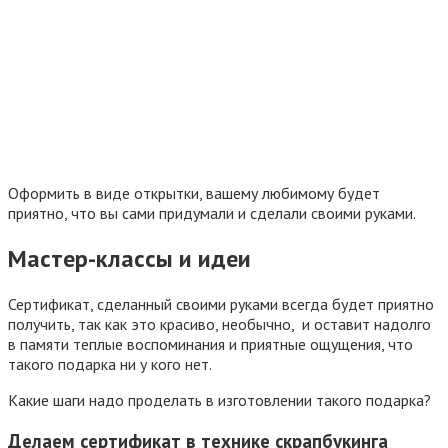
Оформить в виде открытки, вашему любимому будет
приятно, что вы сами придумали и сделали своими руками.
Мастер-классы и идеи
Сертификат, сделанный своими руками всегда будет приятно
получить, так как это красиво, необычно, и оставит надолго
в памяти теплые воспоминания и приятные ощущения, что
такого подарка ни у кого нет.
Какие шаги надо проделать в изготовлении такого подарка?
Делаем сертификат в технике скрапбукинга