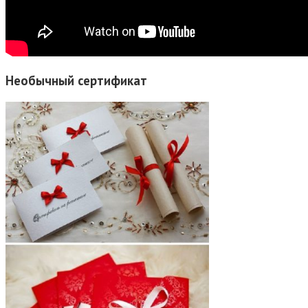
Необычный сертификат