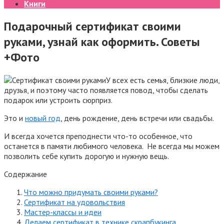
Книги
Подарочный сертификат своими
руками, узнай как оформить. Советы
+Фото
У всех есть семья, близкие люди,
друзья, и поэтому часто появляется повод, чтобы сделать
подарок или устроить сюрприз.
Это и
новый год
, день рождение, день встречи или свадьбы.
И всегда хочется преподнести что-то особенное, что
останется в памяти любимого человека.
Не всегда мы можем
позволить себе купить дорогую и нужную вещь.
Содержание
Что можно придумать своими руками?
Сертификат на удовольствия
Мастер-классы и идеи
Делаем сертификат в технике скрапбукинга