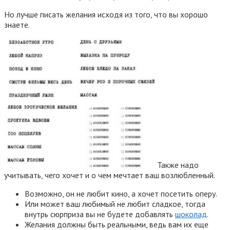
Но лучше писать желания исходя из того, что вы хорошо
знаете.
Также надо
учитывать, чего хочет и о чем мечтает ваш возлюбленный.
Возможно, он не любит кино, а хочет посетить оперу.
Или может ваш любимый не любит сладкое, тогда
внутрь сюрприза вы не будете добавлять
шоколад
.
Желания должны быть реальными, ведь вам их еще