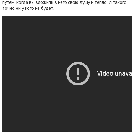
путем, когда вы вложили в него свою душу и тепло. И такого
точно ни у кого не будет.