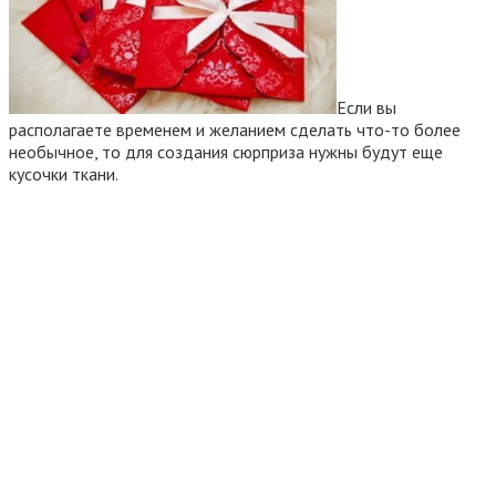
Если вы
располагаете временем и желанием сделать что-то более
необычное, то для создания сюрприза нужны будут еще
кусочки ткани.