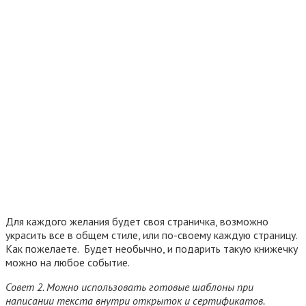
Для каждого желания будет своя страничка, возможно
украсить все в общем стиле, или по-своему каждую страницу.
Как пожелаете. Будет необычно, и подарить такую книжечку
можно на любое событие.
Совет 2. Можно использовать готовые шаблоны при
написании текста внутри открыток и сертификатов.