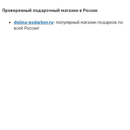
Проверенный подарочный магазин в России
dolina-podarkov.ru
- популярный магазин подарков по
всей России!