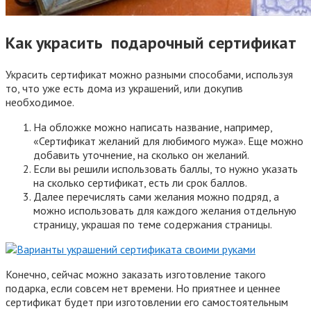
Как украсить подарочный сертификат
Украсить сертификат можно разными способами, используя
то, что уже есть дома из украшений, или докупив
необходимое.
На обложке можно написать название, например,
«Сертификат желаний для любимого мужа». Еще можно
добавить уточнение, на сколько он желаний.
Если вы решили использовать баллы, то нужно указать
на сколько сертификат, есть ли срок баллов.
Далее перечислять сами желания можно подряд, а
можно использовать для каждого желания отдельную
страницу, украшая по теме содержания страницы.
Конечно, сейчас можно заказать изготовление такого
подарка, если совсем нет времени. Но приятнее и ценнее
сертификат будет при изготовлении его самостоятельным