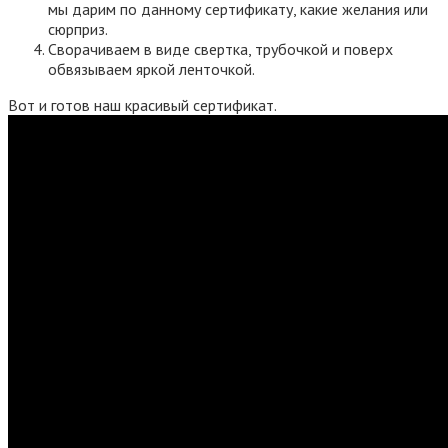
мы дарим по данному сертификату, какие желания или
сюрприз.
Сворачиваем в виде свертка, трубочкой и поверх
обвязываем яркой ленточкой.
Вот и готов наш красивый сертификат.