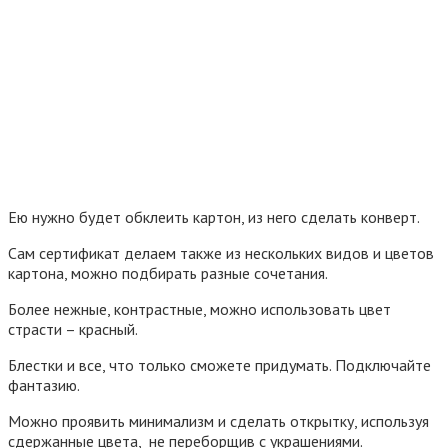
Ею нужно будет обклеить картон, из него сделать конверт.
Сам сертификат делаем также из нескольких видов и цветов
картона, можно подбирать разные сочетания.
Более нежные, контрастные, можно использовать цвет
страсти – красный.
Блестки и все, что только сможете придумать. Подключайте
фантазию.
Можно проявить минимализм и сделать открытку, используя
сдержанные цвета, не переборщив с украшениями.