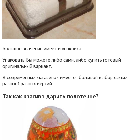
Большое значение имеет и упаковка.
Упаковать Вы можете либо сами, либо купить готовый
оригинальный вариант.
В современных магазинах имеется большой выбор самых
разнообразных версий.
Так как красиво дарить полотенце?