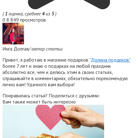
(
1
оценка, среднее
4
из
5
)
0
8 849 просмотров
Инга Долгая
/ автор статьи
Привет, я работаю в магазине подарков
"Долина подарков"
более 7 лет и знаю о подарках на любой праздник
абсолютно все, чем и делюсь этим в своих статьях,
спрашивайте в комментариях, обязательно порекомендую
лично вам! Удачного вам выбора!
Понравилась статья? Поделиться с друзьями:
Вам также может быть интересно