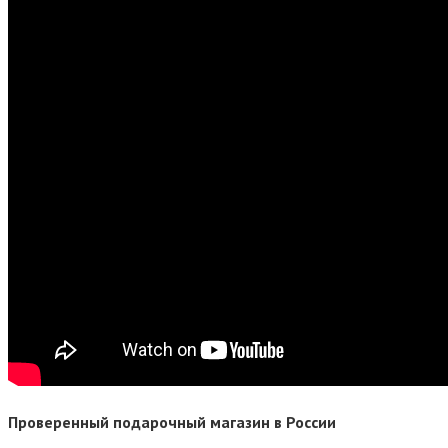
Проверенный подарочный магазин в России