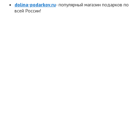
dolina-podarkov.ru
- популярный магазин подарков по
всей России!