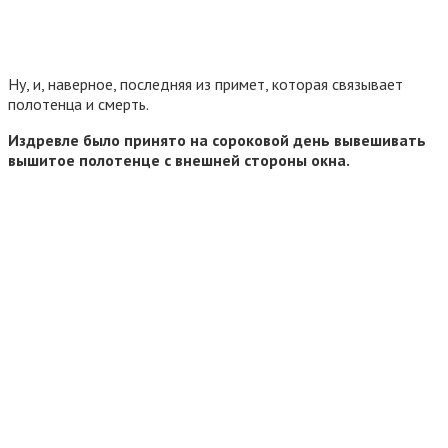
Ну, и, наверное, последняя из примет, которая связывает
полотенца и смерть.
Издревле было принято на сороковой день вывешивать
вышитое полотенце с внешней стороны окна.