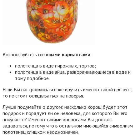
Воспользуйтесь
готовыми вариантами
:
полотенца в виде пирожных, тортов;
полотенца в виде яйца, разворачивающиеся в воде и
тому подобное.
Если Вы настроились всё же вручить именно такой презент,
то не стоит оглядываться на поверья.
Лучше подумайте о другом: насколько хорош будет этот
подарок и порадует ли он человека, для которого Вы его
покупаете? Именно такими вопросами Вы должны
задаваться, потому что в остальном имеющийся символизм
полотенец слишком неоднозначен.