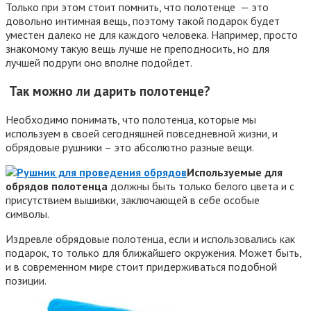
Только при этом стоит помнить, что полотенце — это
довольно интимная вещь, поэтому такой подарок будет
уместен далеко не для каждого человека. Например, просто
знакомому такую вещь лучше не преподносить, но для
лучшей подруги оно вполне подойдет.
Так можно ли дарить полотенце?
Необходимо понимать, что полотенца, которые мы
используем в своей сегодняшней повседневной жизни, и
обрядовые рушники – это абсолютно разные вещи.
Используемые для
обрядов полотенца
должны быть только белого цвета и с
присутствием вышивки, заключающей в себе особые
символы.
Издревле обрядовые полотенца, если и использовались как
подарок, то только для ближайшего окружения. Может быть,
и в современном мире стоит придерживаться подобной
позиции.