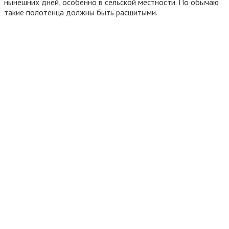
нынешних дней, особенно в сельской местности. По обычаю
такие полотенца должны быть расшитыми.