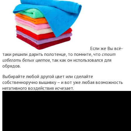
Если же Вы всё-
таки решили дарить полотенце, то помните, что
стоит
избегать белых цветов
, так как он использовался для
обрядов.
Выбирайте любой другой цвет или сделайте
собственноручно вышивку – и вот уже любая возможность
негативного воздействия исчезает.