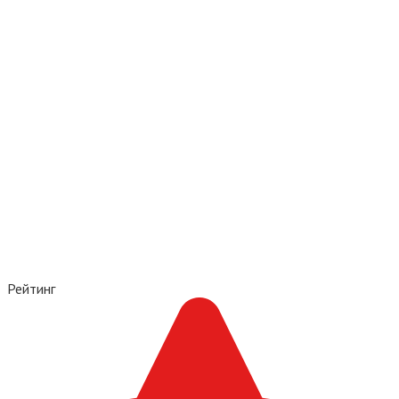
Рейтинг