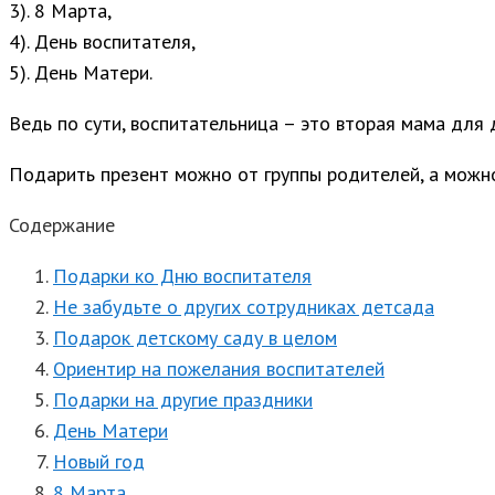
3). 8 Марта,
4). День воспитателя,
5). День Матери.
Ведь по сути, воспитательница – это вторая мама для 
Подарить презент можно от группы родителей, а можно
Содержание
Подарки ко Дню воспитателя
Не забудьте о других сотрудниках детсада
Подарок детскому саду в целом
Ориентир на пожелания воспитателей
Подарки на другие праздники
День Матери
Новый год
8 Марта