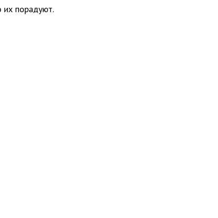
 их порадуют.