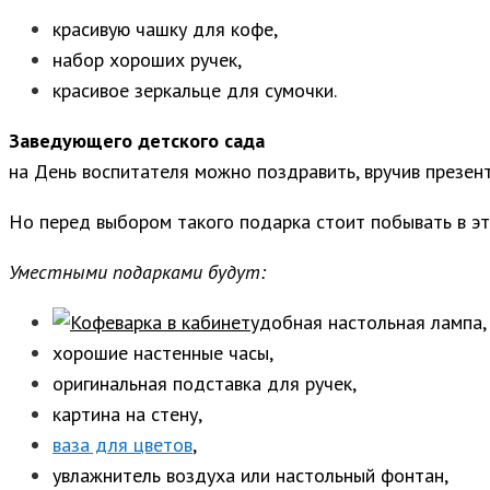
красивую чашку для кофе,
набор хороших ручек,
красивое зеркальце для сумочки.
Заведующего детского сада
на День воспитателя можно поздравить, вручив презент
Но перед выбором такого подарка стоит побывать в эт
Уместными подарками будут:
удобная настольная лампа, 
хорошие настенные часы,
оригинальная подставка для ручек,
картина на стену,
ваза для цветов
,
увлажнитель воздуха или настольный фонтан,