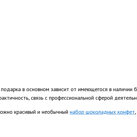
р подарка в основном зависит от имеющегося в наличии
рактичность, связь с профессиональной сферой деятельн
можно красивый и необычный
набор шоколадных конфет