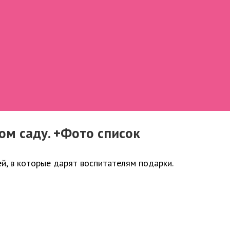
ом саду. +Фото список
й, в которые дарят воспитателям подарки.