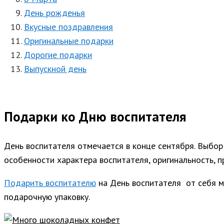
День рожденья
Вкусные поздравления
Оригинальные подарки
Дорогие подарки
Выпускной день
Подарки ко Дню воспитателя
День воспитателя отмечается в конце сентября. Выбо
особенности характера воспитателя, оригинальность, п
Подарить воспитателю
на День воспитателя от себя 
подарочную упаковку.