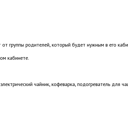
 от группы родителей, который будет нужным в его каби
ом кабинете.
электрический чайник, кофеварка, подогреватель для ча