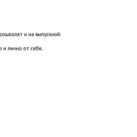
дошколят и на выпускной.
 и лично от себя.