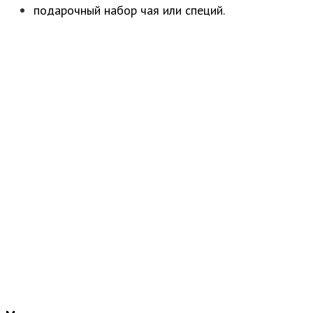
подарочный набор чая или специй.