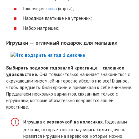
Говорящая
книга
(карта);
Нарядное платьице на утренник;
Набор матрешек;
Игрушки — отличный подарок для малышки
Выбирать подарок годовалой крестнице – сплошное
удовольствие.
Она только-только начинает знакомиться с
окружающим миром, ей интересно абсолютно все! Главное,
чтобы предметы были яркими и привлекали к себе внимание.
Предлагаем несколько вариантов, связанных только с
игрушками, которые обязательно понравятся вашей
крестнице.
Игрушка с веревочкой на колесиках.
Годовалым
деткам, которые только научились ходить, очень
нравятся игрушки на веревочке, которые можно