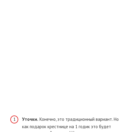
Уточки.
Конечно, это традиционный вариант. Но
как подарок крестнице на 1 годик это будет