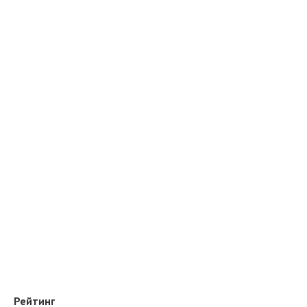
Рейтинг