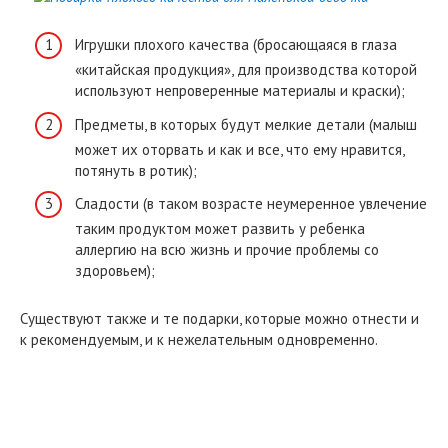
Игрушки плохого качества (бросающаяся в глаза
«китайская продукция», для производства которой
используют непроверенные материалы и краски);
Предметы, в которых будут мелкие детали (малыш
может их оторвать и как и все, что ему нравится,
потянуть в ротик);
Сладости (в таком возрасте неумеренное увлечение
таким продуктом может развить у ребенка
аллергию на всю жизнь и прочие проблемы со
здоровьем);
Существуют также и те подарки, которые можно отнести и
к рекомендуемым, и к нежелательным одновременно.