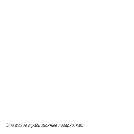
Это такие традиционные подарки, как: