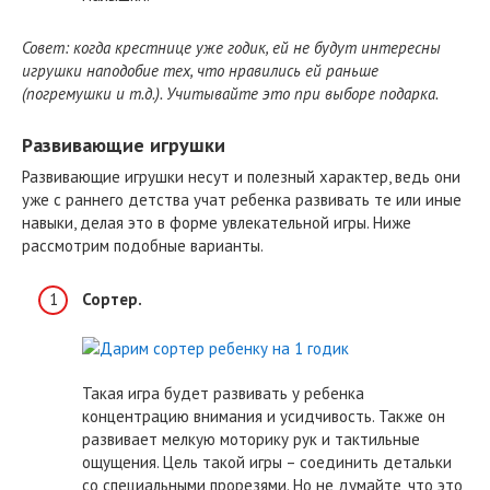
Совет: когда крестнице уже годик, ей не будут интересны
игрушки наподобие тех, что нравились ей раньше
(погремушки и т.д.). Учитывайте это при выборе подарка.
Развивающие игрушки
Развивающие игрушки несут и полезный характер, ведь они
уже с раннего детства учат ребенка развивать те или иные
навыки, делая это в форме увлекательной игры. Ниже
рассмотрим подобные варианты.
Сортер.
Такая игра будет развивать у ребенка
концентрацию внимания и усидчивость. Также он
развивает мелкую моторику рук и тактильные
ощущения. Цель такой игры – соединить детальки
со специальными прорезями. Но не думайте, что это