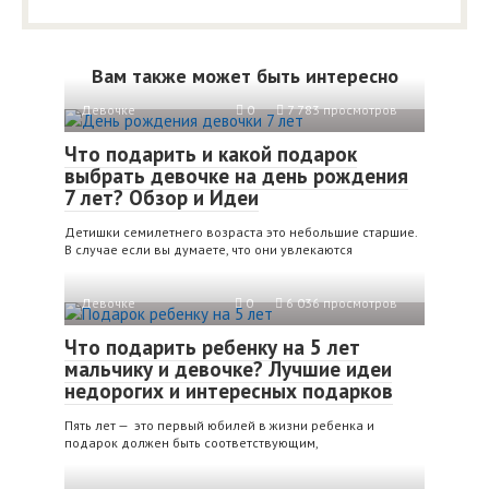
Вам также может быть интересно
Девочкe
0
7 783 просмотров
Что подарить и какой подарок
выбрать девочке на день рождения
7 лет? Обзор и Идеи
Детишки семилетнего возраста это небольшие старшие.
В случае если вы думаете, что они увлекаются
Девочкe
0
6 036 просмотров
Что подарить ребенку на 5 лет
мальчику и девочке? Лучшие идеи
недорогих и интересных подарков
Пять лет — это первый юбилей в жизни ребенка и
подарок должен быть соответствующим,