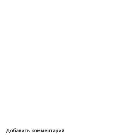
Добавить комментарий