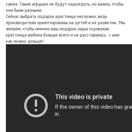
самое. Такие игрушки не будут надоедать, но важно, чтобы
они были разными.
Сейчас выбрать подарок крестнице несложно, ведь
производители ориентированы на детей и их развитии. Мы
желаем, чтобы именно ваш подарок наша годовалая
крестница любила больше всего и не расставалась с ним
как можно дольше!