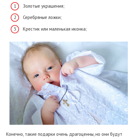
Золотые украшения;
Серебряные ложки;
Крестик или маленькая иконка;
Конечно, такие подарки очень драгоценны, но они будут