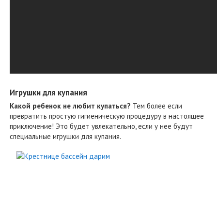
Игрушки для купания
Какой ребенок не любит купаться?
Тем более если
превратить простую гигиеническую процедуру в настоящее
приключение! Это будет увлекательно, если у нее будут
специальные игрушки для купания.