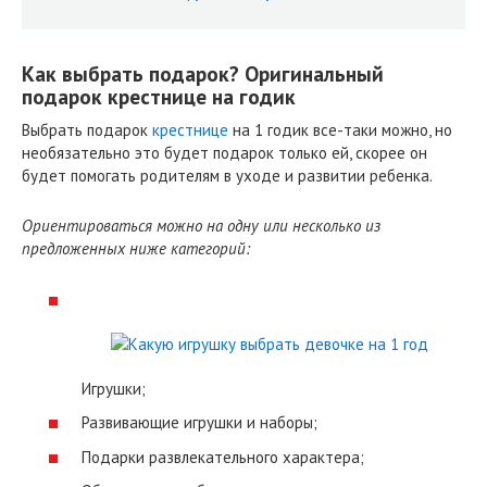
Как выбрать подарок? Оригинальный
подарок крестнице на годик
Выбрать подарок
крестнице
на 1 годик все-таки можно, но
необязательно это будет подарок только ей, скорее он
будет помогать родителям в уходе и развитии ребенка.
Ориентироваться можно на одну или несколько из
предложенных ниже категорий:
Игрушки;
Развивающие игрушки и наборы;
Подарки развлекательного характера;