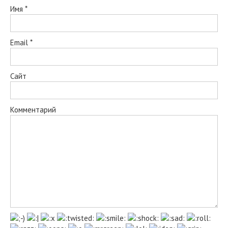
Имя
*
Email
*
Сайт
Комментарий