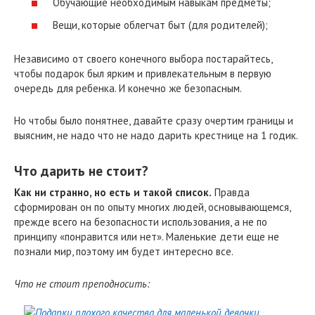
Обучающие необходимым навыкам предметы;
Вещи, которые облегчат быт (для родителей);
Независимо от своего конечного выбора постарайтесь,
чтобы подарок был ярким и привлекательным в первую
очередь для ребенка. И конечно же безопасным.
Но чтобы было понятнее, давайте сразу очертим границы и
выясним, не надо что не надо дарить крестнице на 1 годик.
Что дарить не стоит?
Как ни странно, но есть и такой список.
Правда
сформирован он по опыту многих людей, основывающемся,
прежде всего на безопасности использования, а не по
принципу «понравится или нет». Маленькие дети еще не
познали мир, поэтому им будет интересно все.
Что не стоит преподносить: