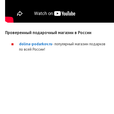
Проверенный подарочный магазин в России
dolina-podarkov.ru
- популярный магазин подарков
по всей России!