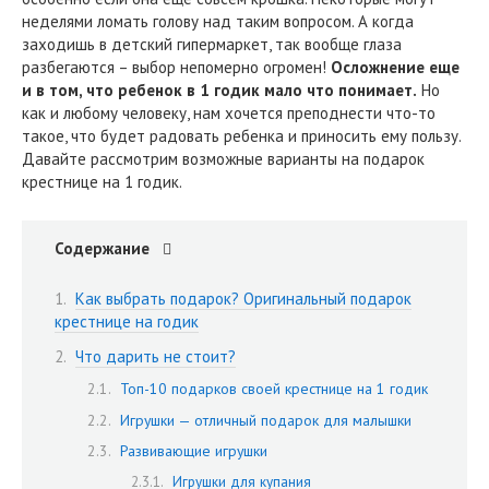
неделями ломать голову над таким вопросом. А когда
заходишь в детский гипермаркет, так вообще глаза
разбегаются – выбор непомерно огромен!
Осложнение еще
и в том, что ребенок в 1 годик мало что понимает.
Но
как и любому человеку, нам хочется преподнести что-то
такое, что будет радовать ребенка и приносить ему пользу.
Давайте рассмотрим возможные варианты на подарок
крестнице на 1 годик.
Содержание
Как выбрать подарок? Оригинальный подарок
крестнице на годик
Что дарить не стоит?
Топ-10 подарков своей крестнице на 1 годик
Игрушки — отличный подарок для малышки
Развивающие игрушки
Игрушки для купания