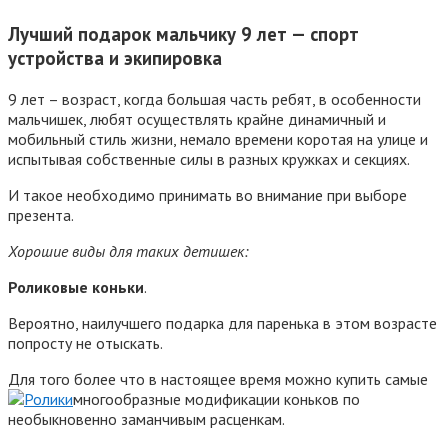
Лучший подарок мальчику 9 лет — спорт
устройства и экипировка
9 лет – возраст, когда большая часть ребят, в особенности
мальчишек, любят осуществлять крайне динамичный и
мобильный стиль жизни, немало времени коротая на улице и
испытывая собственные силы в разных кружках и секциях.
И такое необходимо принимать во внимание при выборе
презента.
Хорошие виды для таких детишек:
Роликовые коньки
.
Вероятно, наилучшего подарка для паренька в этом возрасте
попросту не отыскать.
Для того более что в настоящее время можно купить самые
многообразные модификации коньков по
необыкновенно заманчивым расценкам.