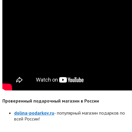
Проверенный подарочный магазин в России
dolina-podarkov.ru
- популярный магазин подарков по
всей России!