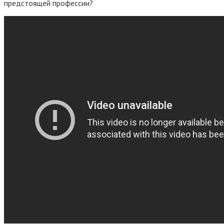
предстоящей профессии?