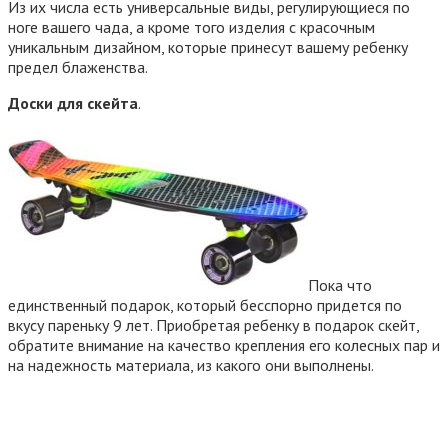
Из их числа есть универсальные виды, регулирующиеся по
ноге вашего чада, а кроме того изделия с красочным
уникальным дизайном, которые принесут вашему ребенку
предел блаженства.
Доски для скейта
.
Пока что
единственный подарок, который бесспорно придется по
вкусу пареньку 9 лет. Приобретая ребенку в подарок скейт,
обратите внимание на качество крепления его колесных пар и
на надежность материала, из какого они выполнены.