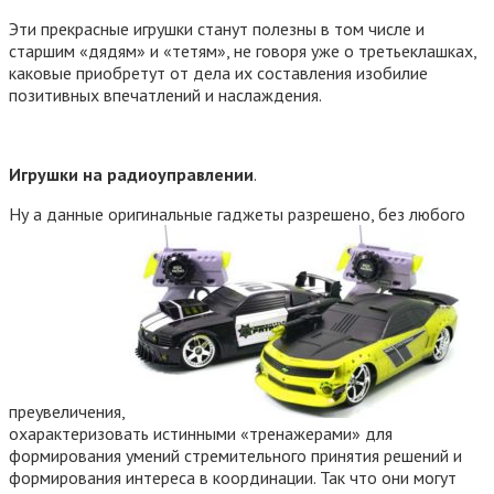
Эти прекрасные игрушки станут полезны в том числе и
старшим «дядям» и «тетям», не говоря уже о третьеклашках,
каковые приобретут от дела их составления изобилие
позитивных впечатлений и наслаждения.
Игрушки на радиоуправлении
.
Ну а данные оригинальные гаджеты разрешено, без любого
преувеличения,
охарактеризовать истинными «тренажерами» для
формирования умений стремительного принятия решений и
формирования интереса в координации. Так что они могут