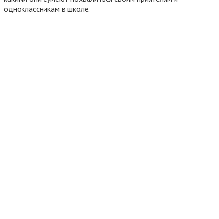
одноклассникам в школе.