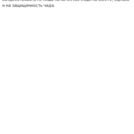
и на защищенность чада.