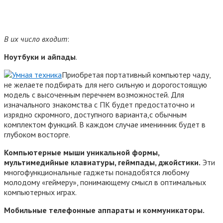
В их число входит
:
Ноутбуки и айпады
.
Приобретая портативный компьютер чаду,
не желаете подбирать для него сильную и дорогостоящую
модель с высоченным перечнем возможностей. Для
изначального знакомства с ПК будет предостаточно и
изрядно скромного, доступного варианта,с обычным
комплектом функций. В каждом случае именинник будет в
глубоком восторге.
Компьютерные мыши уникальной формы,
мультимедийные клавиатуры, геймпады, джойстики.
Эти
многофункциональные гаджеты понадобятся любому
молодому «геймеру», понимающему смысл в оптимальных
компьютерных играх.
Мобильные телефонные аппараты и коммуникаторы.