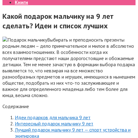
Книги
Какой подарок мальчику на 9 лет
сделать? Идеи и список лучших
Выбирать и преподносить презенты
родным людям – дело примечательное и милое в абсолютно
всех взаимоотношениях. В особенности когда их
получателями предстают наши дорогостоящие и обожаемые
детишки. Тем не менее зачастую в формации выбора подарка
выявляется то, что невзирая на все множество
разнообразных предметов и игрушек,
имеющихся в нынешнем
обществе, подобрать из них что-то заслуживающее и
важное для определенного младенца либо тем более для
юнца, весьма сложно.
Содержание
Идеи подарков для мальчика 9 лет
Интересный подарок мальчику 9 лет
Лучший подарок мальчику 9 лет — спорт устройства и
экипировка