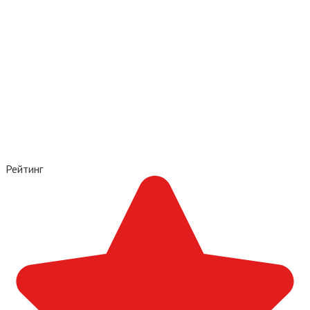
Рейтинг