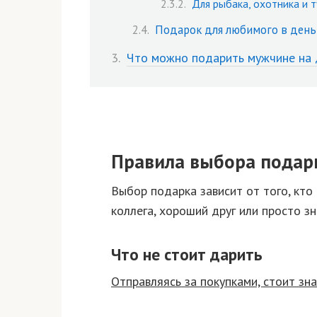
Для рыбака, охотника и 
Подарок для любимого в день
Что можно подарить мужчине на 
Правила выбора подар
Выбор подарка зависит от того, кто
коллега, хороший друг или просто з
Что не стоит дарить
Отправляясь за покупками, стоит зн