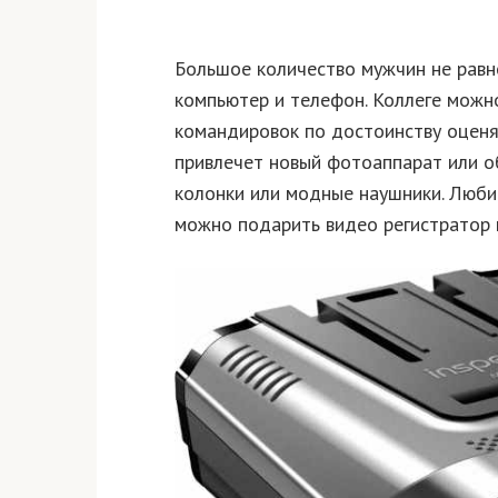
Большое количество мужчин не рав
компьютер и телефон. Коллеге можн
командировок по достоинству оцен
привлечет новый фотоаппарат или о
колонки или модные наушники. Люби
можно подарить видео регистратор