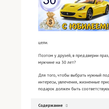
цели.
Поэтом у друзей, в преддверии праз
мужчине на 30 лет?
Для того, чтобы выбрать нужный под
интересы, увлечения, жизненные при
подарок должен быть соответствую
Содержание