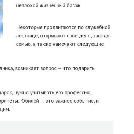
неплохой жизненный багаж.
Некоторые продвигаются по служебной
лестнице, открывают свое дело, заводят
семью, а также намечают следующие
дника, возникает вопрос – что подарить
арок, нужно учитывать его профессию,
оритеты. Юбилей — это важное событие, и
щим.