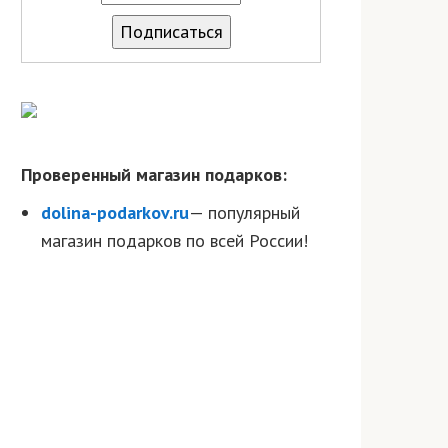
Проверенный магазин подарков:
dolina-podarkov.ru
— популярный
магазин подарков по всей России!