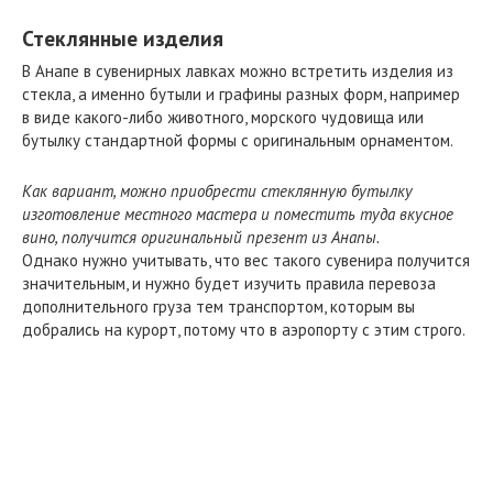
Стеклянные изделия
В Анапе в сувенирных лавках можно встретить изделия из
стекла, а именно бутыли и графины разных форм, например
в виде какого-либо животного, морского чудовища или
бутылку стандартной формы с оригинальным орнаментом.
Как вариант, можно приобрести стеклянную бутылку
изготовление местного мастера и поместить туда вкусное
вино, получится оригинальный презент из Анапы.
Однако нужно учитывать, что вес такого сувенира получится
значительным, и нужно будет изучить правила перевоза
дополнительного груза тем транспортом, которым вы
добрались на курорт, потому что в аэропорту с этим строго.