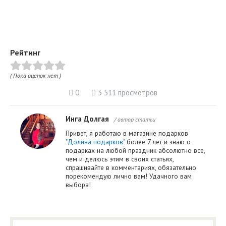
Рейтинг
( Пока оценок нет )
0
3 511 просмотров
Инга Долгая
/ автор статьи
Привет, я работаю в магазине подарков
"Долина подарков"
более 7 лет и знаю о
подарках на любой праздник абсолютно все,
чем и делюсь этим в своих статьях,
спрашивайте в комментариях, обязательно
порекомендую лично вам! Удачного вам
выбора!