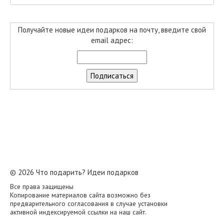
Получайте новые идеи подарков на почту, введите свой
email адрес:
© 2026 Что подарить? Идеи подарков
Все права защищены
Копирование материалов сайта возможно без
предварительного согласования в случае установки
активной индексируемой ссылки на наш сайт.