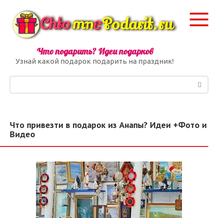
Перейти
к
контенту
Что подарить? Идеи подарков
Узнай какой подарок подарить на праздник!
Поиск:
Что привезти в подарок из Анапы? Идеи +Фото и
Видео