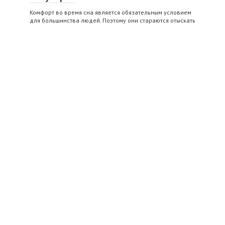
Комфорт во время сна является обязательным условием
для большинства людей. Поэтому они стараются отыскать