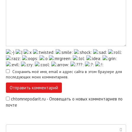
Сохранить моё имя, email и адрес сайта в этом браузере для
последующих моих комментариев.
chtomnepodarit.ru - Оповещать о новых комментариев по
почте
Поиск: