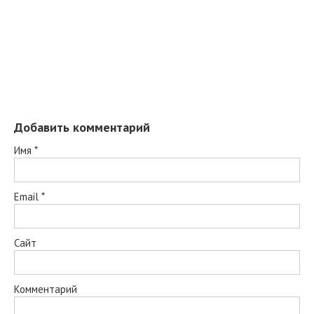
Добавить комментарий
Имя
*
Email
*
Сайт
Комментарий