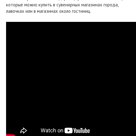
которые можно купить в сувенирных магазинах города,
лавочках или в магазинах около гостиниц.