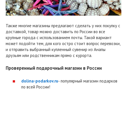
Также многие магазины предлагают сделать у них покупку с
доставкой, товар можно доставить по России во все
крупные города с использованием почты. Такой вариант
может подойти тем, для кого остро стоит вопрос перевозки,
и отправить выбранный купленный сувенир из Анапы
друзьям или родственникам прямо с курорта.
Проверенный подарочный магазин в России
dolina-podarkov.ru
- популярный магазин подарков
по всей России!