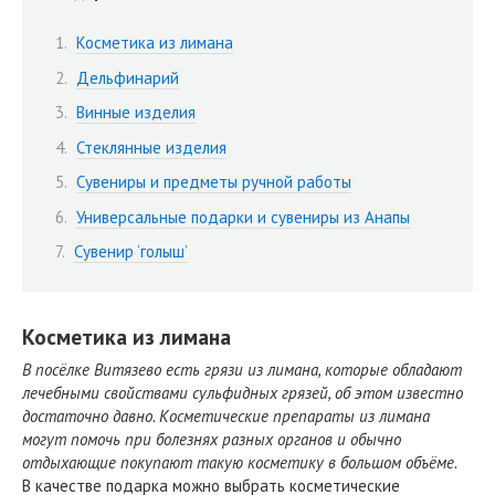
Косметика из лимана
Дельфинарий
Винные изделия
Стеклянные изделия
Сувениры и предметы ручной работы
Универсальные подарки и сувениры из Анапы
Сувенир ‘голыш’
Косметика из лимана
В посёлке Витязево есть грязи из лимана, которые обладают
лечебными свойствами сульфидных грязей, об этом известно
достаточно давно. Косметические препараты из лимана
могут помочь при болезнях разных органов и обычно
отдыхающие покупают такую косметику в большом объёме.
В качестве подарка можно выбрать косметические