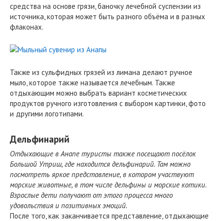
средства на основе грязи, баночку лечебной суспензии из
источника, которая может быть разного объёма и в разных
флаконах.
Также из сульфидных грязей из лимана делают ручное
мыло, которое также называется лечебным. Также
отдыхающим можно выбрать вариант косметических
продуктов ручного изготовления с выбором картинки, фото
и другими логотипами.
Дельфинарий
Отдыхающие в Анапе туристы также посещают посёлок
Большой Утриш, где находится дельфинарий. Там можно
посмотреть яркое представление, в котором участвуют
морские животные, в том числе дельфины и морские котики.
Взрослые дети получают от этого процесса много
удовольствия и позитивных эмоций.
После того, как заканчивается представление, отдыхающие