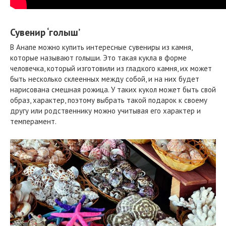
Сувенир ‘голыш’
В Анапе можно купить интересные сувениры из камня,
которые называют голыши. Это такая кукла в форме
человечка, который изготовили из гладкого камня, их может
быть несколько склеенных между собой, и на них будет
нарисована смешная рожица. У таких кукол может быть свой
образ, характер, поэтому выбрать такой подарок к своему
другу или родственнику можно учитывая его характер и
темперамент.