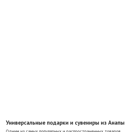
Универсальные подарки и сувениры из Анапы
Одним из самых популярных и распространенных товаров