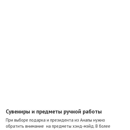
Сувениры и предметы ручной работы
При выборе подарка и президента из Анапы нужно
обратить внимание на предметы хэнд-мэйд. В более