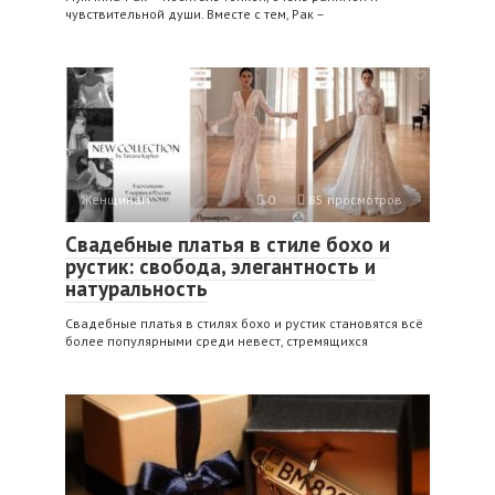
чувствительной души. Вместе с тем, Рак –
Женщинам
0
85 просмотров
Свадебные платья в стиле бохо и
рустик: свобода, элегантность и
натуральность
Свадебные платья в стилях бохо и рустик становятся всё
более популярными среди невест, стремящихся