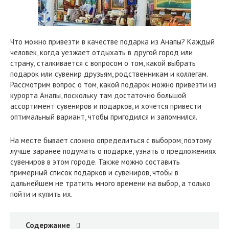
Что можно привезти в качестве подарка из Анапы? Каждый
человек, когда уезжает отдыхать в другой город или
страну, сталкивается с вопросом о том, какой выбрать
подарок или сувенир друзьям, родственникам и коллегам.
Рассмотрим вопрос о том, какой подарок можно привезти из
курорта Анапы, поскольку там достаточно большой
ассортимент сувениров и подарков, и хочется привести
оптимальный вариант, чтобы пригодился и запомнился.
На месте бывает сложно определиться с выбором, поэтому
лучше заранее подумать о подарке, узнать о предложениях
сувениров в этом городе. Также можно составить
примерный список подарков и сувениров, чтобы в
дальнейшем не тратить много времени на выбор, а только
пойти и купить их.
Содержание