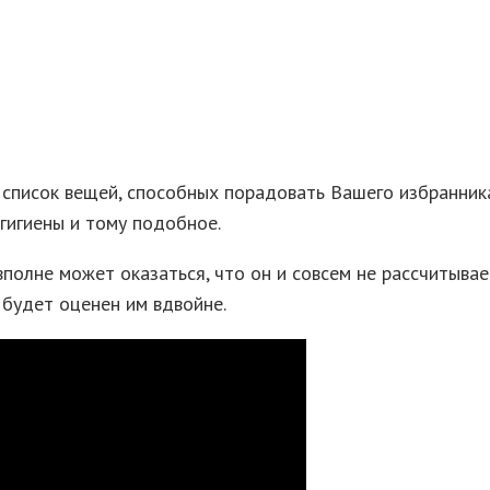
 список вещей, способных порадовать Вашего избранника
гигиены и тому подобное.
полне может оказаться, что он и совсем не рассчитывае
 будет оценен им вдвойне.