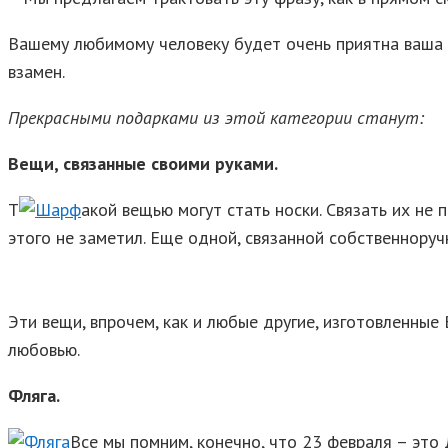
Вашему любимому человеку будет очень приятна ваша за
взамен.
Прекрасными подарками из этой категории станут:
Вещи, связанные своими руками.
Т
акой вещью могут стать носки. Связать их не
этого не заметил. Еще одной, связанной собственнору
Эти вещи, впрочем, как и любые другие, изготовленные
любовью.
Фляга.
Все мы помним, конечно, что 23 февраля – это