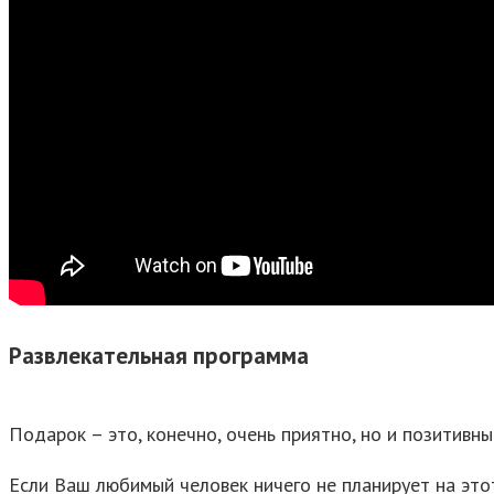
Развлекательная программа
Подарок – это, конечно, очень приятно, но и позитивн
Если Ваш любимый человек ничего не планирует на эт