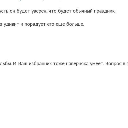
усть он будет уверен, что будет обычный праздник.
з удивит и порадует его еще больше.
ьбы. И Ваш избранник тоже наверняка умеет. Вопрос в 