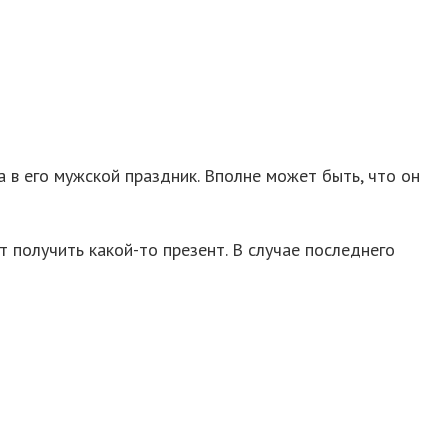
 в его мужской праздник. Вполне может быть, что он
т получить какой-то презент. В случае последнего