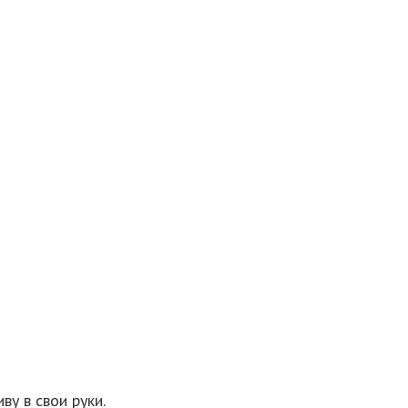
ву в свои руки.