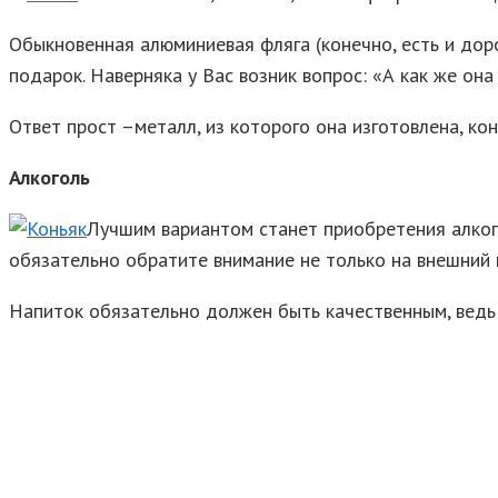
Обыкновенная алюминиевая фляга (конечно, есть и дор
подарок. Наверняка у Вас возник вопрос: «А как же она
Ответ прост –металл, из которого она изготовлена, ко
Алкоголь
Лучшим вариантом станет приобретения алкого
обязательно обратите внимание не только на внешний 
Напиток обязательно должен быть качественным, ведь 