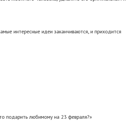
 самые интересные идеи заканчиваются, и приходится
Что подарить любимому на 23 февраля?»