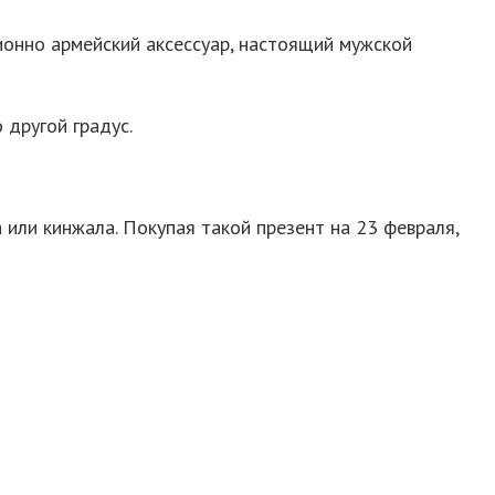
ионно армейский аксессуар, настоящий мужской
 другой градус.
 или кинжала. Покупая такой презент на 23 февраля,