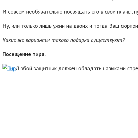
И совсем необязательно посвящать его в свои планы, п
Ну, или только лишь ужин на двоих и тогда Ваш сюрпри
Какие же варианты такого подарка существуют?
Посещение тира.
Любой защитник должен обладать навыками стрел