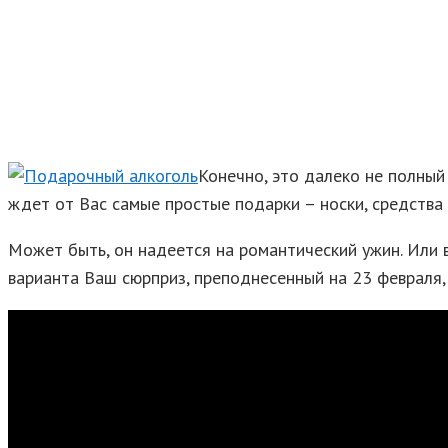
Конечно, это далеко не полный
ждет от Вас самые простые подарки – носки, средства 
Может быть, он надеется на романтический ужин. Или в
варианта Ваш сюрприз, преподнесенный на 23 февраля,