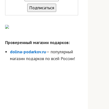
Проверенный магазин подарков:
dolina-podarkov.ru
— популярный
магазин подарков по всей России!