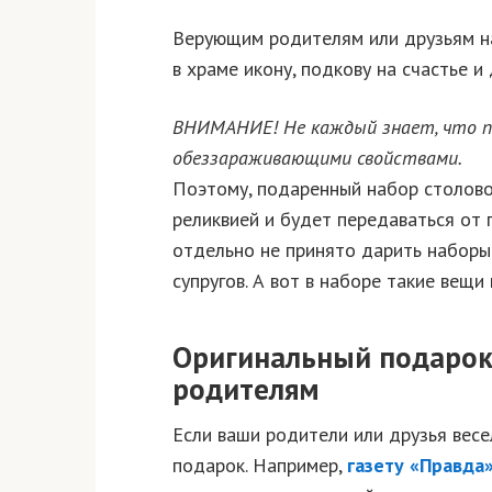
Верующим родителям или друзьям н
в храме икону, подкову на счастье и
ВНИМАНИЕ! Не каждый знает, что по
обеззараживающими свойствами.
Поэтому, подаренный набор столово
реликвией и будет передаваться от 
отдельно не принято дарить наборы
супругов. А вот в наборе такие вещи
Оригинальный подарок
родителям
Если ваши родители или друзья вес
подарок. Например,
газету «Правда