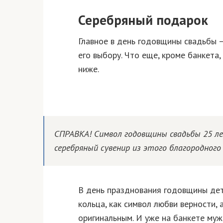
Серебряный подарок
Главное в день годовщины свадьбы 
его выбору. Что еще, кроме банкета
ниже.
СПРАВКА! Символ годовщины свадьбы 25 л
серебряный сувенир из этого благородного
В день празднования годовщины де
кольца, как символ любви верности,
оригинальным. И уже на банкете муж