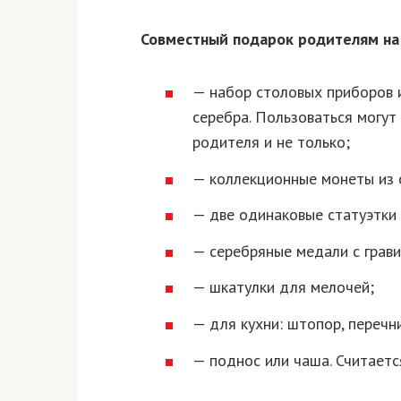
Совместный подарок родителям на
— набор столовых приборов 
серебра. Пользоваться могут
родителя и не только;
— коллекционные монеты из 
— две одинаковые статуэтки 
— серебряные медали с грави
— шкатулки для мелочей;
— для кухни: штопор, перечн
— поднос или чаша. Считаетс