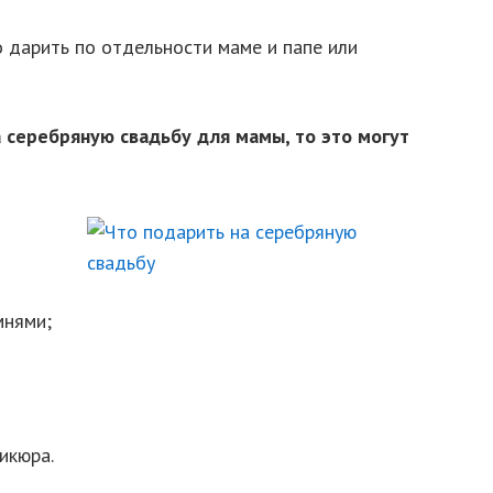
 дарить по отдельности маме и папе или
 серебряную свадьбу для мамы, то это могут
мнями;
икюра.