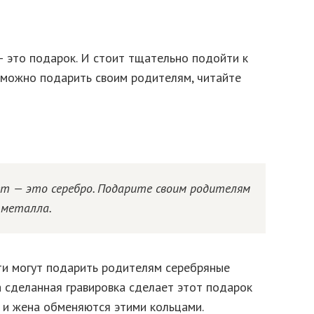
— это подарок. И стоит тщательно подойти к
, можно подарить своим родителям, читайте
ет — это серебро. Подарите своим родителям
 металла.
ти могут подарить родителям серебряные
 а сделанная гравировка сделает этот подарок
 и жена обменяются этими кольцами.