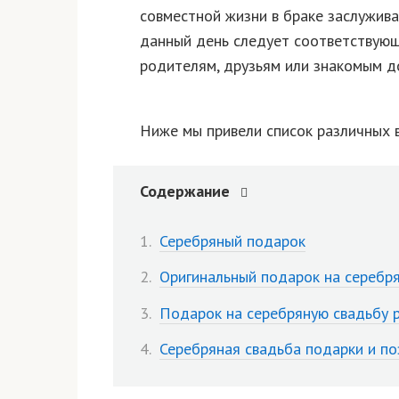
совместной жизни в браке заслужива
данный день следует соответствующ
родителям, друзьям или знакомым д
Ниже мы привели список различных в
Содержание
Серебряный подарок
Оригинальный подарок на серебр
Подарок на серебряную свадьбу 
Серебряная свадьба подарки и п