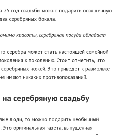
а 25 год свадьбы можно подарить освященную
 два серебряных бокала.
мимо красоты, серебряная посуда обладает
го серебра может стать настоящей семейной
поколения к поколению. Стоит отметить, что
 серебряных ножей. Это приведет к размолвке
 не имеют никаких противопоказаний.
 на серебряную свадьбу
елые люди, то можно подарить необычный
»
. Это оригинальная газета, выпущенная