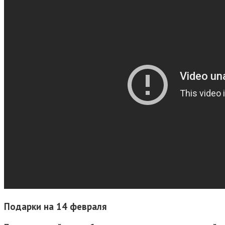
Подарки на 14 февраля