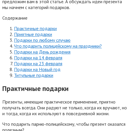
предложим вам в этой статье.
А обсуждать идеи презента
мы начнем с категорий подарков.
Содержание
Практичные подарки
Приятные подарки
Подарки по любому случаю
Что подарить полицейскому на праздники?
Подарки на День рождения
Подарки на 14 февраля
Подарки на 23 февраля
Подарки на Новый год
Титульные подарки
Практичные подарки
Презенты, имеющие практическое применение, приятно
получать всегда. Они радуют не только, когда их вручают, но
и тогда, когда их используют в повседневной жизни.
Что подарить парню-полицейскому, чтобы презент оказался
полезным?