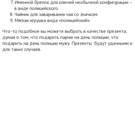
Именной брелок для ключей необычной конфигурации –
в виде полицейского.
Чайник для заваривания чая со значком.
Мягкая игрушка вида «полицейский».
Что-то подобное вы можете выбрать в качестве презента,
думая о том, что подарить парню на день полиции, что
подарить на день полиции мужу. Презенты будут удачными и
для таких случаев.