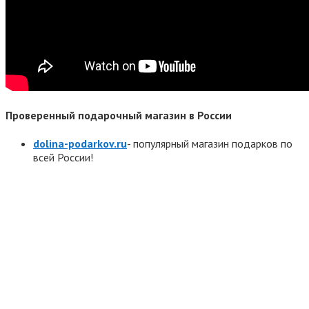
Проверенный подарочный магазин в России
dolina-podarkov.ru
- популярный магазин подарков по
всей России!