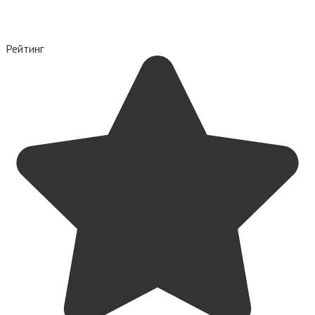
Рейтинг