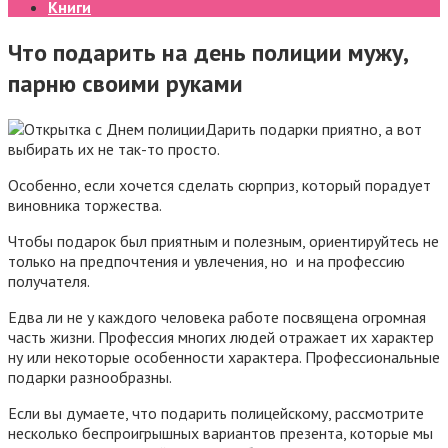
Книги
Что подарить на день полиции мужу,
парню своими руками
Дарить подарки приятно, а вот
выбирать их не так-то просто.
Особенно, если хочется сделать сюрприз, который порадует
виновника торжества.
Чтобы подарок был приятным и полезным, ориентируйтесь не
только на предпочтения и увлечения, но и на профессию
получателя.
Едва ли не у каждого человека работе посвящена огромная
часть жизни. Профессия многих людей отражает их характер
ну или некоторые особенности характера. Профессиональные
подарки разнообразны.
Если вы думаете, что подарить полицейскому, рассмотрите
несколько беспроигрышных вариантов презента, которые мы