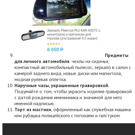
Предметы
для личного автомобиля
: чехлы на сиденья,
компактный автомобильный пылесос, зеркало в салон с
камерой заднего вида, новые диски или магнитола,
модная рулевая оплетка.
Наручные часы, украшенные гравировкой
.
Подумайте о том, чтобы украсить изделие гравировкой
с датой рождения именинника и значимой для него
именной надписью.
Торт из мастики
, оформленный как служебная машина
или рубашка полицейского с погонами и галстуком.