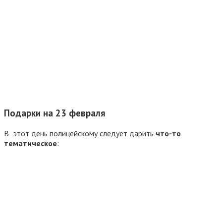
Подарки на 23 февраля
В этот день полицейскому следует дарить
что-то
тематическое
: