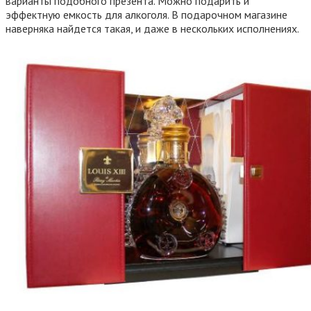
варианты подобного презента. Можно подарить и
эффектную емкость для алкоголя. В подарочном магазине
наверняка найдется такая, и даже в нескольких исполнениях.