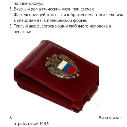
полицейскому».
Вкусный романтический ужин при свечах.
Фартук полицейского – с изображением торса человека
в спецодежде, в полицейской форме.
Теплый шарф, согревающий любимого человека в
ненастье.
Визитница с
атрибутикой МВД.