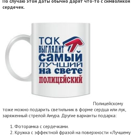
По случаю этой даты обычно дарят что-то с символикой
сердечек.
Полицейскому
тоже можно подарить светильник в форме сердца или лук,
заряженный стрелой Амура. Другие варианты подарка:
Фоторамка с сердечками.
Кружка с эффектной фразой на поверхности «Лучшему