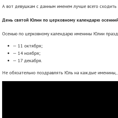
А вот девушкам с данным именем лучше всего сходить в
День святой Юлии по церковному календарю осенни
Осенью по церковному календарю именины Юлии празд
— 11 октября;
— 14 ноября;
— 17 декабря.
Не обязательно поздравлять Юль на каждые именины, до