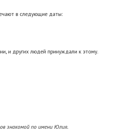
мечают в следующие даты:
ни, и других людей принуждали к этому.
в знакомой по имени Юлия.