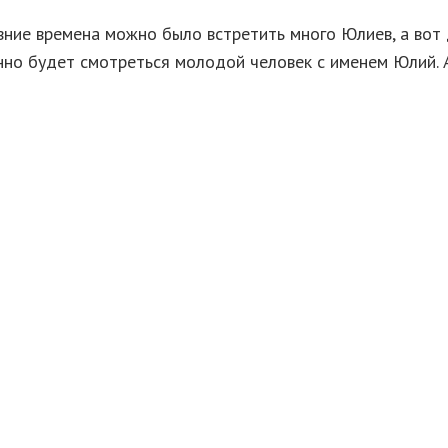
вние времена можно было встретить много Юлиев, а вот
но будет смотреться молодой человек с именем Юлий. А