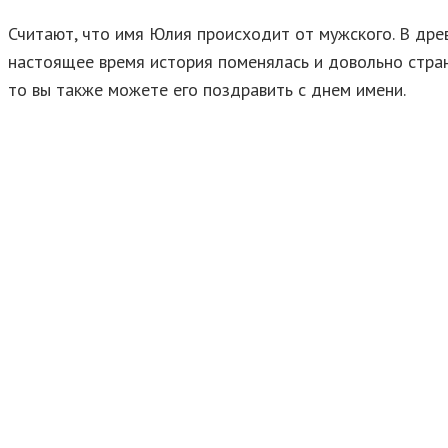
Считают, что имя Юлия происходит от мужского. В дре
настоящее время история поменялась и довольно стран
то вы также можете его поздравить с днем имени.