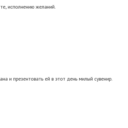
те, исполнению желаний.
на и презентовать ей в этот день милый сувенир.