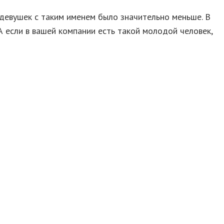
 девушек с таким именем было значительно меньше. В
 если в вашей компании есть такой молодой человек,