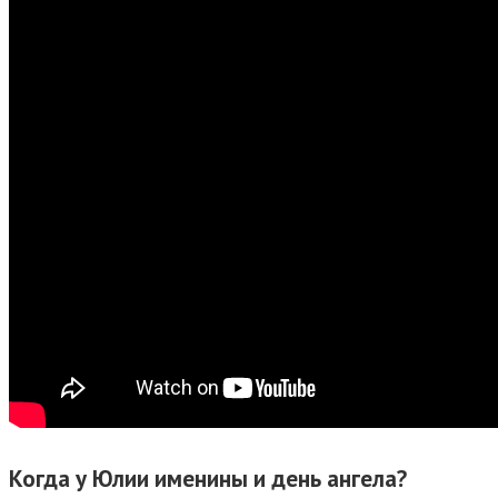
Когда у Юлии именины и день ангела?