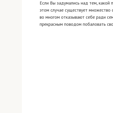
Если Вы задумались над тем, какой 
этом случае существует множество 
во многом отказывают себе ради сем
прекрасным поводом побаловать св