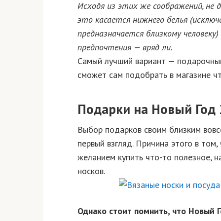
Исходя из этих же соображений, не 
это касается нижнего белья (исключ
предназначается близкому человеку)
предпочтения — вряд ли.
Самый лучший вариант — подарочный
сможет сам подобрать в магазине что
Подарки на Новый Год 
Выбор подарков своим близким вовсе
первый взгляд. Причина этого в том
желанием купить что-то полезное, н
носков.
Однако стоит помнить, что Новый 