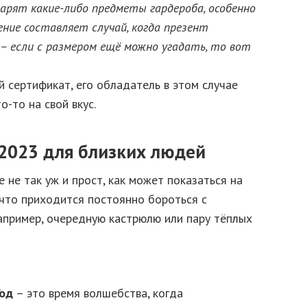
дарят какие-либо предметы гардероба, особенно
ение составляет случай, когда презент
 – если с размером ещё можно угадать, то вот
 сертификат, его обладатель в этом случае
-то на свой вкус.
2023 для близких людей
 не так уж и прост, как может показаться на
, что приходится постоянно бороться с
апример, очередную кастрюлю или пару тёплых
Год
– это время волшебства, когда