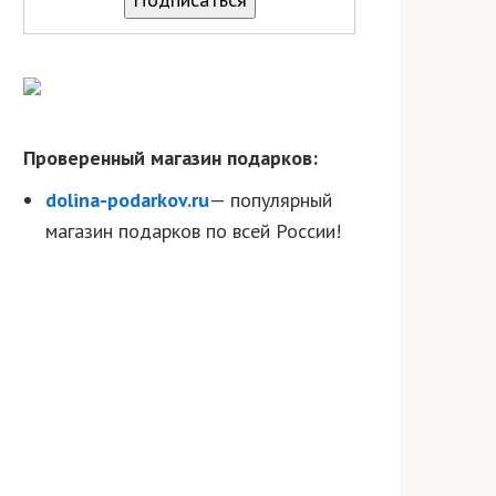
Проверенный магазин подарков:
dolina-podarkov.ru
— популярный
магазин подарков по всей России!