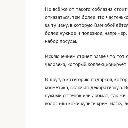
Но всё же от такого соблазна стоит
отказаться, тем более что частеньк
за ту цену, в которую Вам обойдётс
более нужное и полезное, например
набор посуды.
Исключением станет разве что тот 
человека, который коллекционирует
В другую категорию подарков, котор
косметика, включая декоративную. В
нужный оттенок или аромат, так же, 
волос или кожи купить крем, маску, 