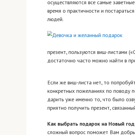
осуществляются все самые заветные
время о практичности и постаратьс
людей.
презент, пользуются виш-листами («
достаточно часто можно найти в пр
Если же виш-листа нет, то попробуй
конкретных пожеланиях по поводу п
дарить уже именно то, что было оз
приятно получить презент, связанный
Как выбрать подарок на Новый год
сложный вопрос поможет Вам добры