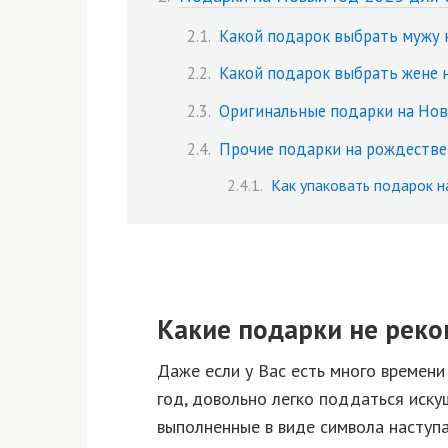
Какой подарок выбрать мужу 
Какой подарок выбрать жене 
Оригинальные подарки на Нов
Прочие подарки на рождестве
Как упаковать подарок н
Какие подарки не реко
Даже если у Вас есть много времени
год, довольно легко поддаться иску
выполненные в виде символа наступ