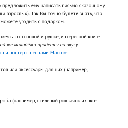
о предложить ему написать письмо сказочному
и взрослых). Так Вы точно будете знать, что
сможете угодить с подарком.
мечтают о новой игрушке, интересной книге
ой же молодёжи придётся по вкусу:
тов или аксессуары для них (например,
оба (например, стильный рюкзачок из эко-