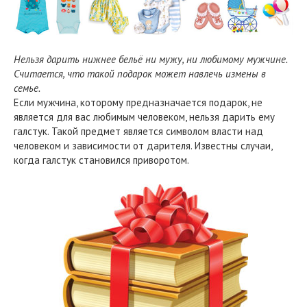
Нельзя дарить нижнее бельё ни мужу, ни любимому мужчине.
Считается, что такой подарок может навлечь измены в
семье.
Если мужчина, которому предназначается подарок, не
является для вас любимым человеком, нельзя дарить ему
галстук. Такой предмет является символом власти над
человеком и зависимости от дарителя. Известны случаи,
когда галстук становился приворотом.