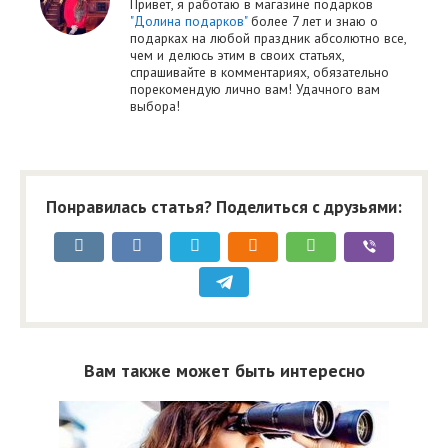
Привет, я работаю в магазине подарков
"Долина подарков"
более 7 лет и знаю о
подарках на любой праздник абсолютно все,
чем и делюсь этим в своих статьях,
спрашивайте в комментариях, обязательно
порекомендую лично вам! Удачного вам
выбора!
Понравилась статья? Поделиться с друзьями:
Вам также может быть интересно