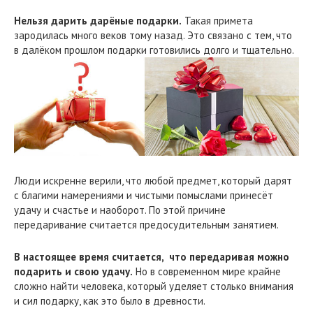
Нельзя дарить дарёные подарки.
Такая примета
зародилась много веков тому назад. Это связано с тем, что
в далёком прошлом подарки готовились долго и тщательно.
Люди искренне верили, что любой предмет, который дарят
с благими намерениями и чистыми помыслами принесёт
удачу и счастье и наоборот. По этой причине
передаривание считается предосудительным занятием.
В настоящее время считается, что передаривая можно
подарить и свою удачу.
Но в современном мире крайне
сложно найти человека, который уделяет столько внимания
и сил подарку, как это было в древности.