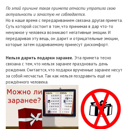
По этой причине такая примета отчасти утратила свою
актуальность и зачастую не соблюдается.
Но в наше время с передариванием связана другая примета.
Суть которой состоит в том, что принимая в дар что-то
ненужное у человека возникают негативные эмоции. И
передаривая эту вещь, он дарит и отрицательные эмоции,
которые затем одариваемому принесут дискомфорт.
Нельзя дарить подарки заранее.
Эта примета тесно
связана с тем, что нельзя заранее праздновать день
рождения. Считается, что подарки врученные заранее несут
за собой несчастья. Так как нельзя поздравить ещё не
рождённого человека.