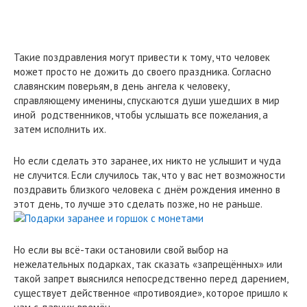
Такие поздравления могут привести к тому, что человек
может просто не дожить до своего праздника. Согласно
славянским поверьям, в день ангела к человеку,
справляющему именины, спускаются души ушедших в мир
иной родственников, чтобы услышать все пожелания, а
затем исполнить их.
Но если сделать это заранее, их никто не услышит и чуда
не случится. Если случилось так, что у вас нет возможности
поздравить близкого человека с днём рождения именно в
этот день, то лучше это сделать позже, но не раньше.
Но если вы всё-таки остановили свой выбор на
нежелательных подарках, так сказать «запрещённых» или
такой запрет выяснился непосредственно перед дарением,
существует действенное «противоядие», которое пришло к