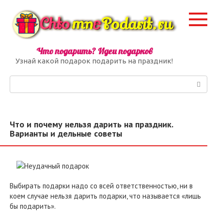
Перейти
к
контенту
Что подарить? Идеи подарков
Узнай какой подарок подарить на праздник!
Поиск:
Что и почему нельзя дарить на праздник.
Варианты и дельные советы
Выбирать подарки надо со всей ответственностью, ни в
коем случае нельзя дарить подарки, что называется «лишь
бы подарить».