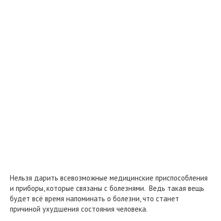
Нельзя дарить всевозможные медицинские приспособления
и приборы, которые связаны с болезнями. Ведь такая вещь
будет всё время напоминать о болезни, что станет
причиной ухудшения состояния человека.