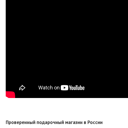
Проверенный подарочный магазин в России