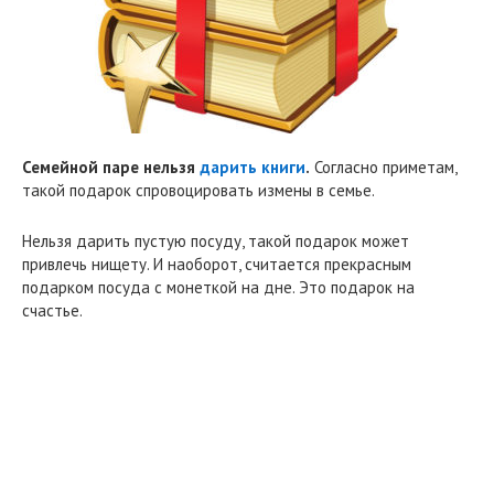
Семейной паре нельзя
дарить книги
.
Согласно приметам,
такой подарок спровоцировать измены в семье.
Нельзя дарить пустую посуду, такой подарок может
привлечь нищету. И наоборот, считается прекрасным
подарком посуда с монеткой на дне. Это подарок на
счастье.