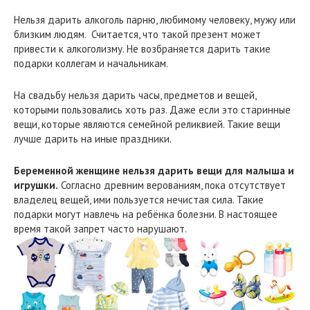
Нельзя дарить алкоголь парню, любимому человеку, мужу или
близким людям. Считается, что такой презент может
привести к алкоголизму. Не возбраняется дарить такие
подарки коллегам и начальникам.
На свадьбу нельзя дарить часы, предметов и вещей,
которыми пользовались хоть раз. Даже если это старинные
вещи, которые являются семейной реликвией. Такие вещи
лучше дарить на иные праздники.
Беременной женщине нельзя дарить вещи для малыша и
игрушки.
Согласно древним верованиям, пока отсутствует
владелец вещей, ими пользуется нечистая сила. Такие
подарки могут навлечь на ребёнка болезни. В настоящее
время такой запрет часто нарушают.