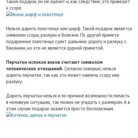
такой подарок он не оценит и, как следствие, это приведёт
к ссоре.
Нельзя дарить полотенце или шарф. Такой подарок является
символом ссоры, разлуки и болезни. По другой примете
подаренное полотенце сулит дальнюю дорогу и разлуку с
близкими, но это не является дурной приметой.
Перчатки испокон веков считают символом
человеческих отношений.
Согласно поверью, нельзя
дарить перчатки, так как это может навлечь ссору или
разлуку.
Дарить перчатки нельзя и по причине возможности попасть
в неловкую ситуацию, так можно не угадать с размером. А в
этом случае подарок окажется просто бесполезным.