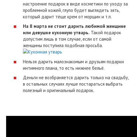
настроение подарок в виде косметики по уходу за
проблемной кожей, глупо будет выглядеть зять,
который дарит тёще крем от морщин и т.п.
На 8 марта не стоит дарить любимой женщине
или девушке кухонную утварь.
Такой подарок
допустим лишь в том случае, если от самой
женщины поступила подобная просьба.
Нельзя дарить малознакомым и друзьям подарки
интимного плана, то есть нижнее бельё.
Деньги не возбраняется дарить только на свадьбу,
в остальных случаях лучше постараться выбрать
полезный и оригинальный подарок.