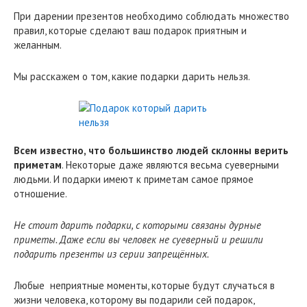
При дарении презентов необходимо соблюдать множество
правил, которые сделают ваш подарок приятным и
желанным.
Мы расскажем о том, какие подарки дарить нельзя.
Всем известно, что большинство людей склонны верить
приметам
. Некоторые даже являются весьма суеверными
людьми. И подарки имеют к приметам самое прямое
отношение.
Не стоит дарить подарки, с которыми связаны дурные
приметы. Даже если вы человек не суеверный и решили
подарить презенты из серии запрещённых.
Любые неприятные моменты, которые будут случаться в
жизни человека, которому вы подарили сей подарок,