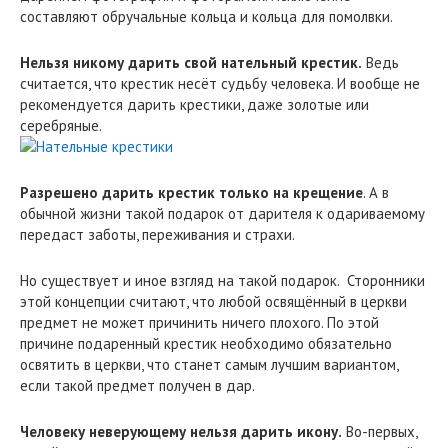
составляют обручальные кольца и кольца для помолвки.
Нельзя никому дарить свой нательный крестик.
Ведь
считается, что крестик несёт судьбу человека. И вообще не
рекомендуется дарить крестики, даже золотые или
серебряные.
Разрешено дарить крестик только на крещение
. А в
обычной жизни такой подарок от дарителя к одариваемому
передаст заботы, переживания и страхи.
Но существует и иное взгляд на такой подарок. Сторонники
этой концепции считают, что любой освящённый в церкви
предмет не может причинить ничего плохого. По этой
причине подаренный крестик необходимо обязательно
освятить в церкви, что станет самым лучшим вариантом,
если такой предмет получен в дар.
Человеку неверующему нельзя дарить икону.
Во-первых,