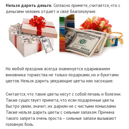
Нельзя дарить деньги.
Согласно примете, считается, что с
деньгами человек отдаёт и своё благополучие.
Но любой праздник всегда знаменуется одариванием
виновника торжества не только подарками, но и букетами
цветов. Нельзя дарить увядающие цветы или засохшие.
Считается, что такие цветы несут с собой печаль и болезни.
Также существует примета, что если подаренные цветы
быстро увяли, значит, их дарили не с чистыми помыслами.
Также нельзя дарить цветы с сильным запахом. Причина
такого запрета очень проста – сильные запахи вызывают
головную боль.