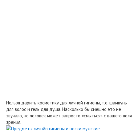
Нельзя дарить косметику для личной гигиены, т.е. шампунь
для волос и гель для душа. Насколько бы смешно это не
звучало, но человек может запросто «смыться» с вашего поля
зрения.