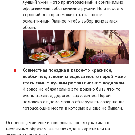
лучший ужин – это приготовленный и оригинально
оформленный собственными руками. Но и поход в
хороший ресторан может стать вполне
романтичным. Главное, чтобы выбор понравился
обоим.
Совместная поездка в какое-то красивое,
необычное, запоминающееся место порой может
стать самым лучшим романтическим подарком.
И вовсе не обязательно это должно быть что-то
очень далекое, дорогое, зарубежное. Порой
недалеко от дома можно обнаружить совершенно
потрясающие места, в которых вы еще не бывали.
Особенно, если еще и совершить поездку каким-то
необычным образом: на теплоходе, в карете или на