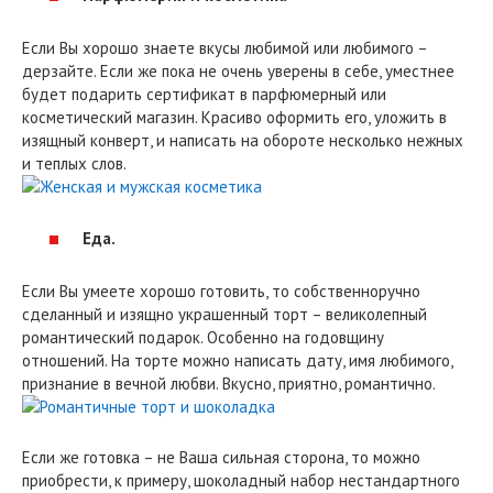
Если Вы хорошо знаете вкусы любимой или любимого –
дерзайте. Если же пока не очень уверены в себе, уместнее
будет подарить сертификат в парфюмерный или
косметический магазин. Красиво оформить его, уложить в
изящный конверт, и написать на обороте несколько нежных
и теплых слов.
Еда.
Если Вы умеете хорошо готовить, то собственноручно
сделанный и изящно украшенный торт – великолепный
романтический подарок. Особенно на годовщину
отношений. На торте можно написать дату, имя любимого,
признание в вечной любви. Вкусно, приятно, романтично.
Если же готовка – не Ваша сильная сторона, то можно
приобрести, к примеру, шоколадный набор нестандартного