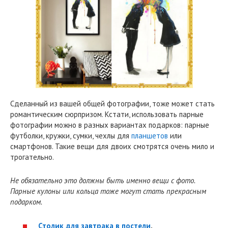
Сделанный из вашей общей фотографии, тоже может стать
романтическим сюрпризом. Кстати, использовать парные
фотографии можно в разных вариантах подарков: парные
футболки, кружки, сумки, чехлы для
планшетов
или
смартфонов. Такие вещи для двоих смотрятся очень мило и
трогательно.
Не обязательно это должны быть именно вещи с фото.
Парные кулоны или кольца тоже могут стать прекрасным
подарком.
Столик для завтрака в постели
.