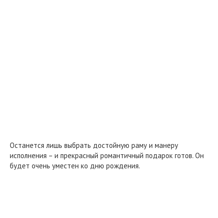
Останется лишь выбрать достойную раму и манеру
исполнения – и прекрасный романтичный подарок готов. Он
будет очень уместен ко дню рождения.