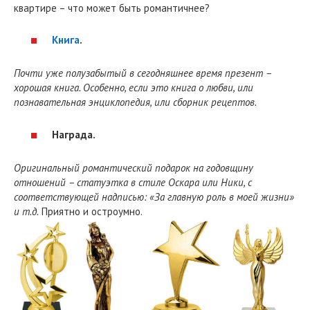
квартире – что может быть романтичнее?
Книга
.
Почти уже полузабытый в сегодняшнее время презент –
хорошая книга. Особенно, если это книга о любви, или
познавательная энциклопедия, или сборник рецептов.
Награда.
Оригинальный романтический подарок на годовщину
отношений – статуэтка в стиле Оскара или Ники, с
соответствующей надписью: «За главную роль в моей жизни»
и т.д.
Приятно и остроумно.