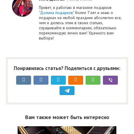
Привет, я работаю в магазине подарков
"Долина подарков"
более 7 лет и знаю о
подарках на любой праздник абсолютно все,
чем и делюсь этим в своих статьях,
спрашивайте в комментариях, обязательно
порекомендую лично вам! Удачного вам
выбора!
Понравилась статья? Поделиться с друзьями:
Вам также может быть интересно