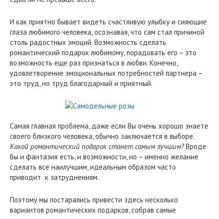
И как приятно бывает видеть счастливую улыбку и сияющие
глаза любимого человека, осознавая, что сам стал причиной
столь радостных эмоций.
Возможность сделать
романтический подарок любимому, порадовать его – это
возможность еще раз признаться в любви. Конечно,
удовлетворение эмоциональных потребностей партнера –
это труд, но труд благодарный и приятный.
Самая главная проблема, даже если Вы очень хорошо знаете
своего близкого человека, обычно заключается в выборе.
Какой романтический подарок станет самым лучшим?
Вроде
бы и фантазия есть, и возможности, но – именно желание
сделать все наилучшим, идеальным образом часто
приводит к затруднениям.
Поэтому мы постарались привести здесь несколько
вариантов романтических подарков, собрав самые