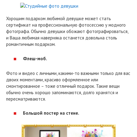
Хорошим подарком любимой девушке может стать
сертификат на профессиональную фотосессию у модного
фотографа. Обычно девушки обожают фотографироваться,
и Ваша любимая наверняка останется довольна столь
романтичным подарком.
Флеш-моб.
Фото и видео с личными, какими-то важными только для вас
двоих моментами, красиво оформленное или
смонтированное – тоже отличный подарок. Такие вещи
обычно очень хорошо запоминаются, долго хранятся и
пересматриваются.
Большой постер на стене.