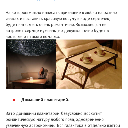
На котором можно написать признание в любви на разных
языках и поставить красивую посуду в виде сердечек,
будет выглядеть очень романтично. Возможно, он не
затронет сердце мужчины, но девушка точно будет в
восторге от такого подарка.
Домашний планетарий.
Зато домашний планетарий, безусловно, восхитит
романтическую натуру любого пола, одновременно
увлеченную астрономией. Вся галактика в отдельно взятой