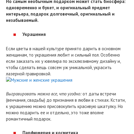
Но самым необычным подарком может стать биосфера:
одновременно и букет, и оригинальный предмет
интерьера, подарок долговечный, оригинальный и
незабываемый.
Украшения
Если цветы в нашей культуре принято дарить в основном
женщинам, то украшения любит и сильный пол. Особенно
если заказать их у ювелира по эксклюзивному дизайну и,
чтобы сделать вещь совсем уж уникальной, украсить
лазерной гравировкой.
Выгравировать можно все, что угодно:
от даты встречи
(венчания, свадьбы) до признания в любви в стихах. Кстати,
к украшению можно присовокупить красивую шкатулку. Но
можно подарить ее и отдельно, это тоже вполне
романтичный подарок.
Парфюмерия и косметика