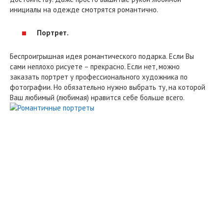
инициалы на одежде смотрятся романтично.
Портрет.
Беспроигрышная идея романтического подарка. Если Вы
сами неплохо рисуете – прекрасно. Если нет, можно
заказать портрет у профессионального художника по
фотографии. Но обязательно нужно выбрать ту, на которой
Ваш любимый (любимая) нравится себе больше всего.