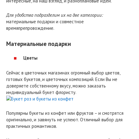
интересные, на наш взгляд, и разноплановые идеи.
Для удобства подразделим их на две категории:
материальные подарки и совместное
времяпрепровождение.
Материальные подарки
Цветы
Сейчас в цветочных магазинах огромный выбор цветов,
готовых букетов, и цветочных композиций. Если Вы не
доверяете собственному вкусу, можно заказать
индивидуальный букет флористу.
Популярны букеты из конфет или фруктов – и смотрятся
оригинально, и завянуть не успеют. Отличный выбор для
практичных романтиков.