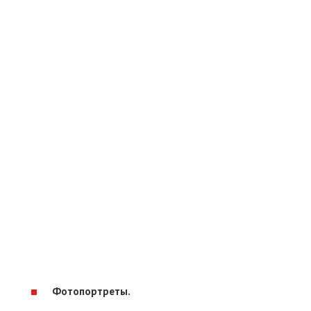
Фотопортреты.