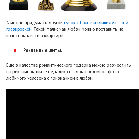
А можно придумать другой
кубок с более индивидуальной
гравировкой
. Такой талисман любви можно поставить на
почетном месте в квартире.
Рекламные щиты.
Еще в качестве романтического подарка можно разместить
на рекламном щите недалеко от дома огромное фото
любимого человека с признанием в любви.