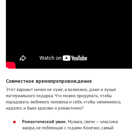
Совместное времяпрепровождение
Этот вариант ничем не хуже, а возможно, даже и лучше
материального подарка. Что можно придумать, чтобы
порадовать любимого человека и себя, чтобы запомнилось
надолго, и было красиво и романтично?
Романтический ужин.
Музыка, свечи — классика
жанра, не поблекшая с годами. Конечно, самый