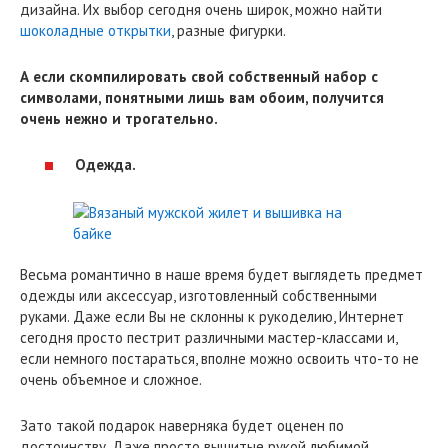
дизайна. Их выбор сегодня очень широк, можно найти
шоколадные открытки
, разные фигурки.
А если скомпилировать свой собственный набор с
символами, понятными лишь вам обоим, получится
очень нежно и трогательно.
Одежда.
Весьма романтично в наше время будет выглядеть предмет
одежды или аксессуар, изготовленный собственными
руками. Даже если Вы не склонны к рукоделию, Интернет
сегодня просто пестрит различными мастер-классами и,
если немного постараться, вполне можно освоить что-то не
очень объемное и сложное.
Зато такой подарок наверняка будет оценен по
достоинству. Даже просто вышитые рукой любимой