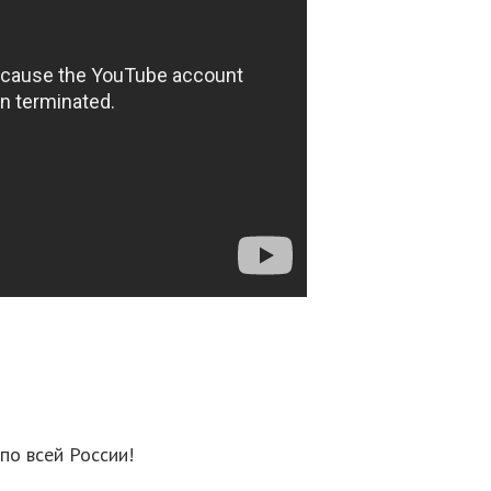
по всей России!