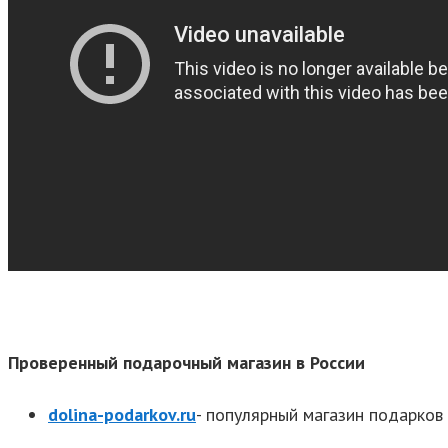
Проверенный подарочный магазин в России
dolina-podarkov.ru
- популярный магазин подарков 