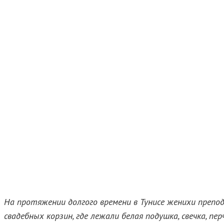
На протяжении долгого времени в Тунисе женихи препо
свадебных корзин, где лежали белая подушка, свечка, п