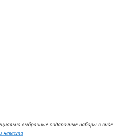
ециально выбранные подарочные наборы в виде