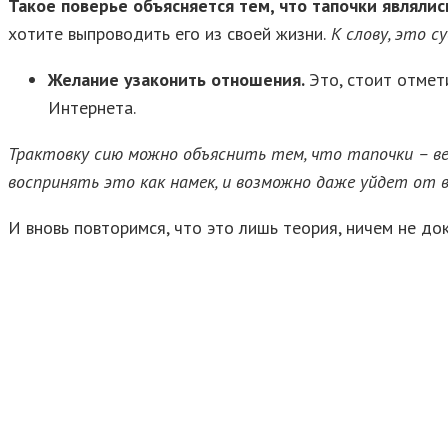
Такое поверье объясняется тем, что тапочки являлис
хотите выпроводить его из своей жизни.
К слову, это с
Желание узаконить отношения.
Это, стоит отмет
Интернета.
Трактовку сию можно объяснить тем, что тапочки – ве
воспринять это как намек, и возможно даже уйдет от в
И вновь повторимся, что это лишь теория, ничем не до